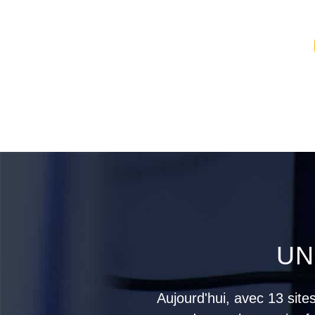
UN
Aujourd'hui, avec 13 sit