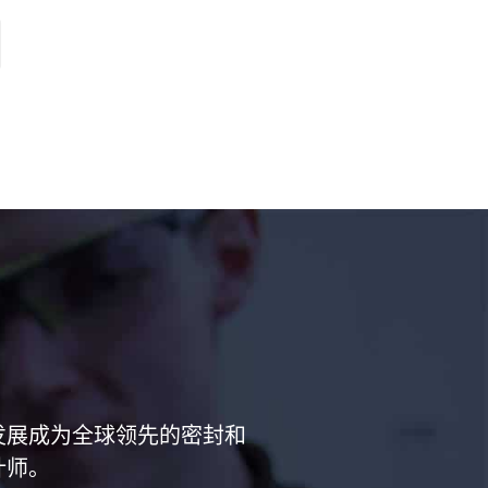
已经发展成为全球领先的密封和
计师。