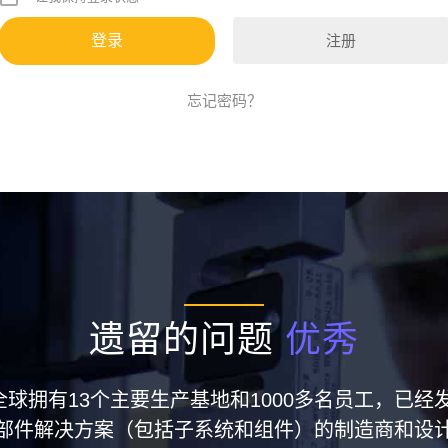
注册
忘记密码？
遗留的问题
优秀
集团在全球拥有13个主要生产基地和1000多名员工，
部件解决方案（包括子系统和组件）的制造商和设