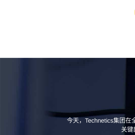
今天，Technetics
关键