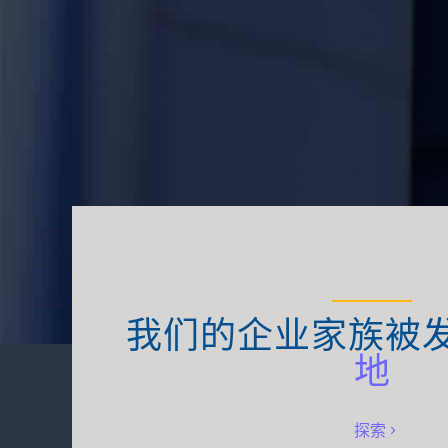
我们的企业家族被
地
探索