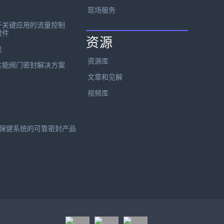
现场服务
于关键应用的流量控制
封件
资源
类
资源库
性能阀门密封解决方案
文章和见解
视频库
保健系统的可靠密封产品