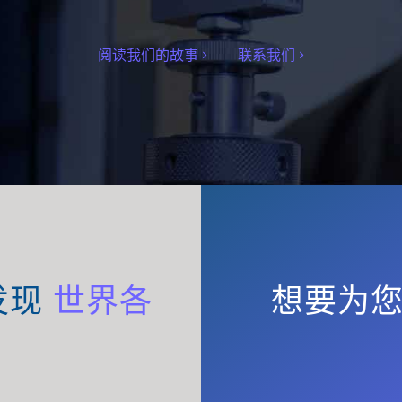
阅读我们的故事
联系我们
发现
世界各
想要为