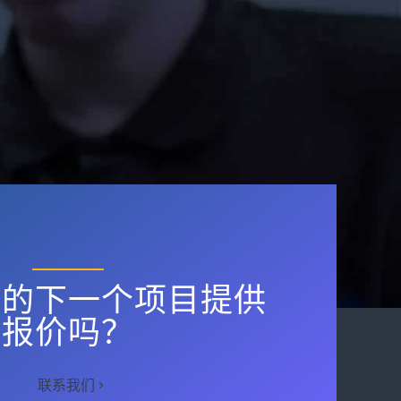
您的下一个项目提供
报价吗？
联系我们