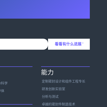
能力
定制密封设计和组件工程专长
命科学
研发创新实验室
导体
分析与测试
卓越的密封件制造技术