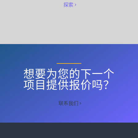
探索
想要为您的下一个
项目提供报价吗？
联系我们