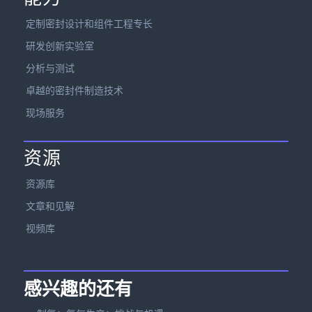
定制密封设计和组件工程专长
研发创新实验室
分析与测试
卓越的密封件制造技术
现场服务
资源
资源库
文章和见解
视频库
感兴趣的还有