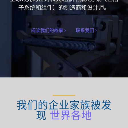
子系统和组件）的制造商和设计师。
阅读我们的故事
联系我们
我们的企业家族被发
现
世界各地