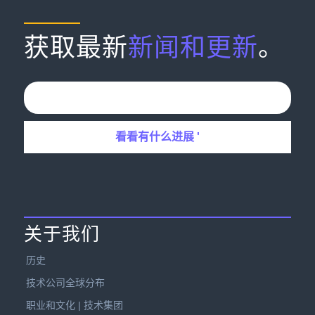
获取最新
新闻和更新
。
关于我们
历史
技术公司全球分布
职业和文化 | 技术集团