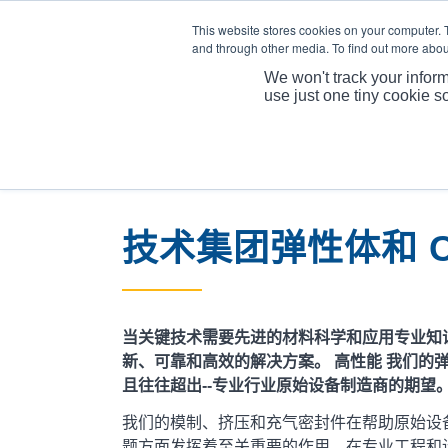
This website stores cookies on your computer. 
and through other media. To find out more abou
We won't track your inform
use just one tiny cookie s
技术集团弹性体和 CE
当关键技术需要先进的材料科学和应用专业知
新、可靠和高效的解决方案。
高性能
我们的弹
且往往超出--专业行业原始设备制造商的期望
我们的模制、挤压和充气密封件在帮助原始设
题方面发挥着至关重要的作用。在专业工程和