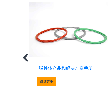
弹性体产品和解决方案手册
阅读更多