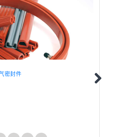
 充气密封件