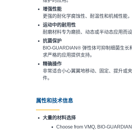
维护的应用。
增强性能
更强的耐化学腐蚀性、耐温性和机械性能
运动中的耐用性
耐磨材料专为磨损、动态或半动态应用而
抗菌保护
BIO-GUARDIAN® 弹性体可抑制细菌
求严格的应用提供支持。
精确操作
非常适合小心翼翼地移动、固定、提升或
件。
属性和技术信息
大量的材料选择
Choose from VMQ, BIO-GUARDIAN