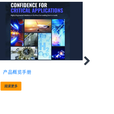
产品概览手册
阅读更多