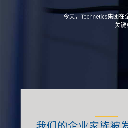
今天，Technetics
关键
我们的企业家族被