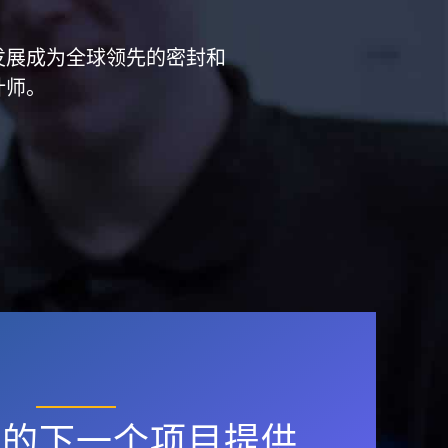
已经发展成为全球领先的密封和
计师。
您的下一个项目提供