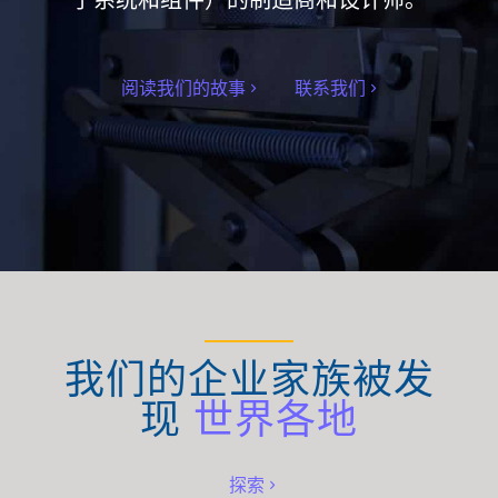
阅读我们的故事
联系我们
我们的企业家族被发
现
世界各地
探索