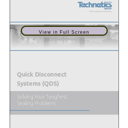
View in Full Screen