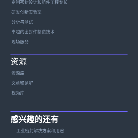
定制密封设计和组件工程专长
研发创新实验室
分析与测试
卓越的密封件制造技术
现场服务
资源
资源库
文章和见解
视频库
感兴趣的还有
工业密封解决方案和用途