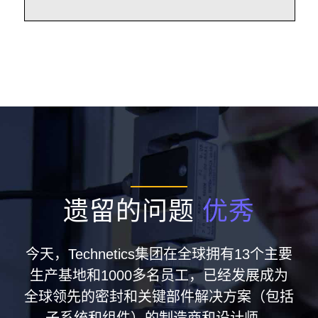
遗留的问题
优秀
今天，Technetics集团在全球拥有13个主要
生产基地和1000多名员工，已经发展成为
全球领先的密封和关键部件解决方案（包括
子系统和组件）的制造商和设计师。