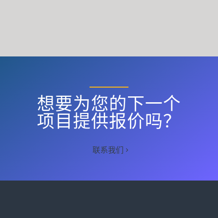
想要为您的下一个
项目提供报价吗？
联系我们