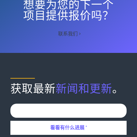
想要为您的下一个
项目提供报价吗？
联系我们
获取最新
新闻和更新
。