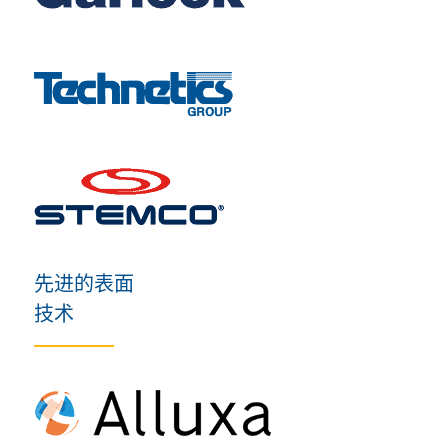
先进的表面
技术