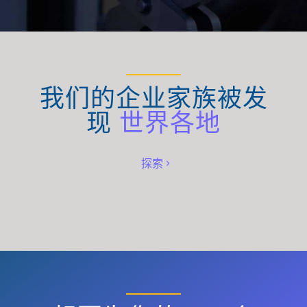
我们的企业家族被发
现
世界各地
探索