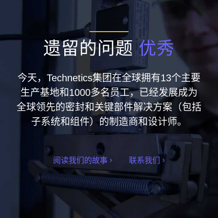
遗留的问题
优秀
今天，Technetics集团在全球拥有13个主要
生产基地和1000多名员工，已经发展成为
全球领先的密封和关键部件解决方案（包括
子系统和组件）的制造商和设计师。
阅读我们的故事
联系我们