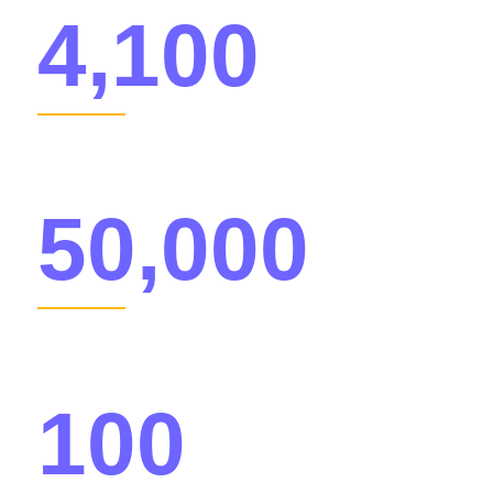
4,100
世界各地的就业人员
50,000
客户
100