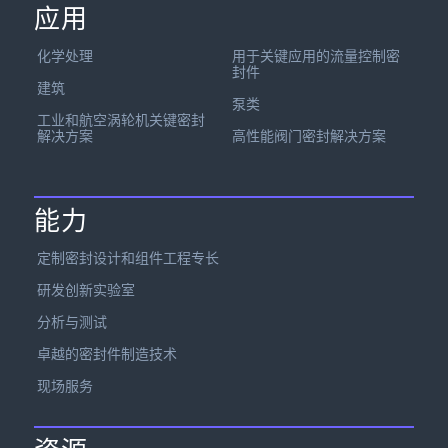
应用
化学处理
用于关键应用的流量控制密
封件
建筑
泵类
工业和航空涡轮机关键密封
解决方案
高性能阀门密封解决方案
能力
定制密封设计和组件工程专长
研发创新实验室
分析与测试
卓越的密封件制造技术
现场服务