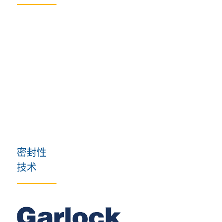
国家
密封性
技术