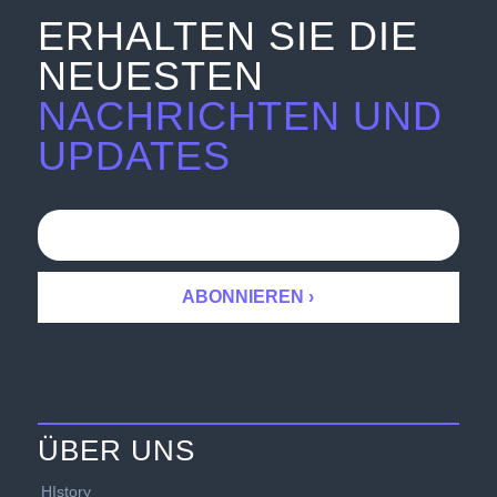
ERHALTEN SIE DIE
NEUESTEN
NACHRICHTEN UND
UPDATES
ÜBER UNS
HIstory