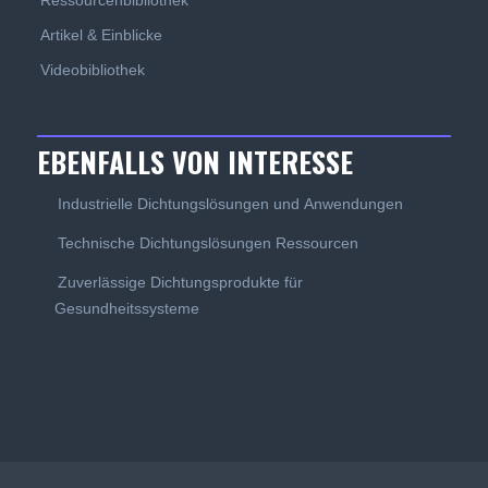
Artikel & Einblicke
Videobibliothek
EBENFALLS VON INTERESSE
Industrielle Dichtungslösungen und Anwendungen
Technische Dichtungslösungen Ressourcen
Zuverlässige Dichtungsprodukte für
Gesundheitssysteme