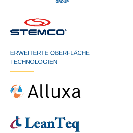
ERWEITERTE OBERFLÄCHE
TECHNOLOGIEN