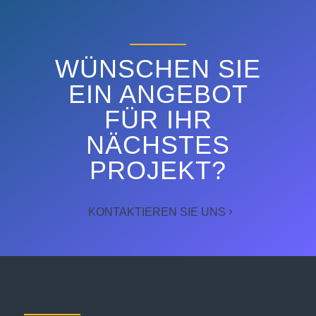
ENTDECKEN SIE
WÜNSCHEN SIE
EIN ANGEBOT
FÜR IHR
NÄCHSTES
PROJEKT?
KONTAKTIEREN SIE UNS