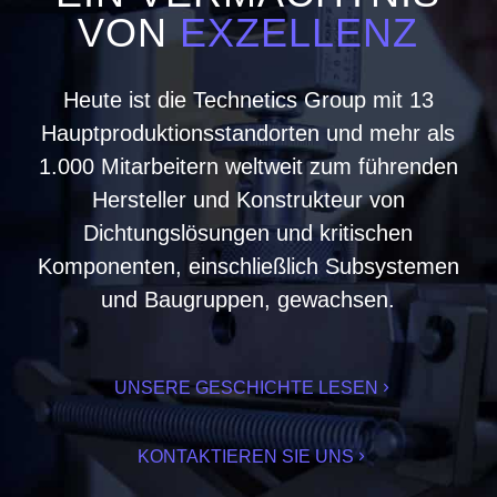
VON
EXZELLENZ
Heute ist die Technetics Group mit 13
Hauptproduktionsstandorten und mehr als
1.000 Mitarbeitern weltweit zum führenden
Hersteller und Konstrukteur von
Dichtungslösungen und kritischen
Komponenten, einschließlich Subsystemen
und Baugruppen, gewachsen.
UNSERE GESCHICHTE LESEN
KONTAKTIEREN SIE UNS