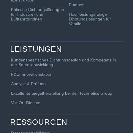
Pumpen
Kritische Dichtungslösungen
für Industrie- und
Hochleistungsfähige
Luftfahrtturbinen
Dichtungslösungen für
Ventile
LEISTUNGEN
Kundenspezifisches Dichtungsdesign und Kompetenz in
der Bauteilentwicklung
F&E-Innovationslabor
Analyse & Prüfung
Exzellente Siegelherstellung bei der Technetics Group
Vor-Ort-Dienste
RESSOURCEN
Ressourcenbibliothek