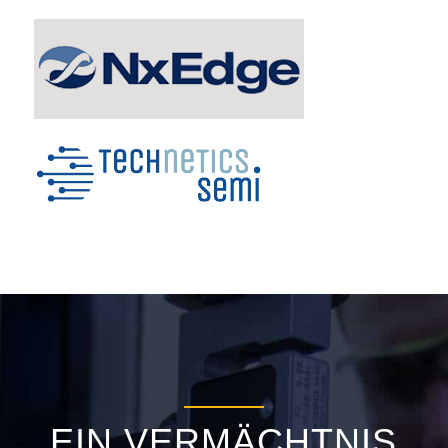
EIN VERMÄCHTNIS