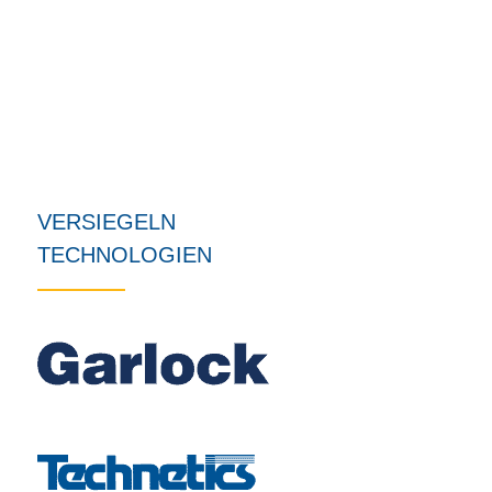
VERSIEGELN
TECHNOLOGIEN