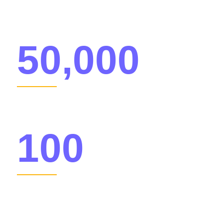
BESCHÄFTIGT
50,000
KUNDEN
100
LÄNDER