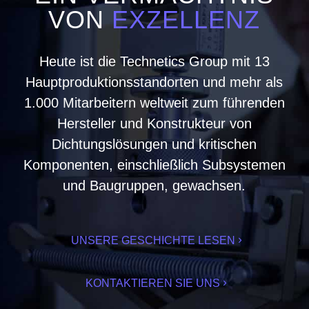
VON
EXZELLENZ
Heute ist die Technetics Group mit 13
Hauptproduktionsstandorten und mehr als
1.000 Mitarbeitern weltweit zum führenden
Hersteller und Konstrukteur von
Dichtungslösungen und kritischen
Komponenten, einschließlich Subsystemen
und Baugruppen, gewachsen.
UNSERE GESCHICHTE LESEN
KONTAKTIEREN SIE UNS