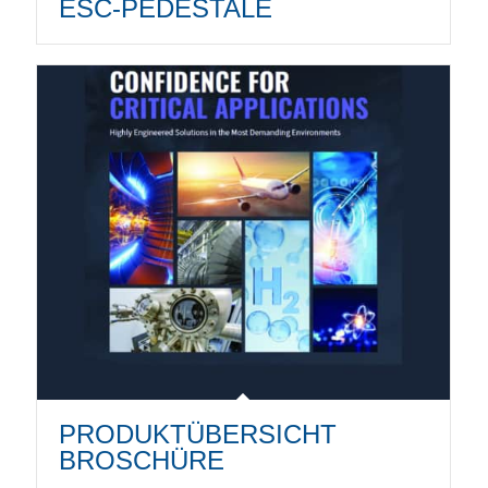
ESC-PEDESTALE
PRODUKTÜBERSICHT
BROSCHÜRE