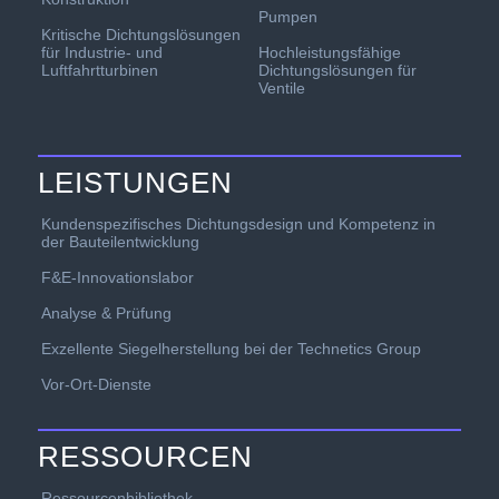
Pumpen
Kritische Dichtungslösungen
für Industrie- und
Hochleistungsfähige
Luftfahrtturbinen
Dichtungslösungen für
Ventile
LEISTUNGEN
Kundenspezifisches Dichtungsdesign und Kompetenz in
der Bauteilentwicklung
F&E-Innovationslabor
Analyse & Prüfung
Exzellente Siegelherstellung bei der Technetics Group
Vor-Ort-Dienste
RESSOURCEN
Ressourcenbibliothek