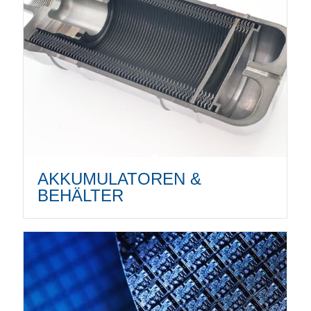
AKKUMULATOREN &
BEHÄLTER