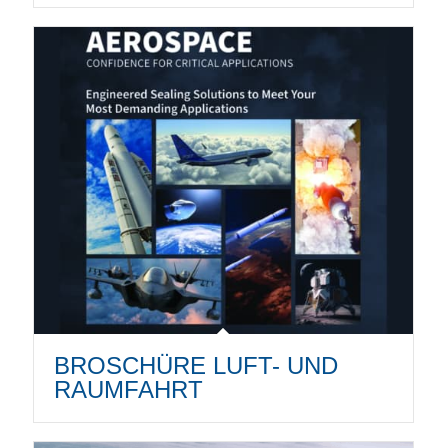
BROSCHÜRE LUFT- UND
RAUMFAHRT