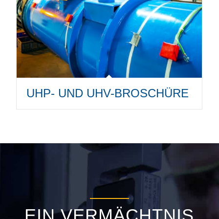
UHP- UND UHV-BROSCHÜRE
EIN VERMÄCHTNIS