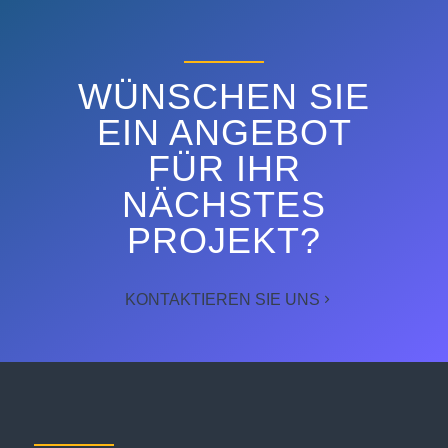
ENTDECKEN SIE
WÜNSCHEN SIE
EIN ANGEBOT
FÜR IHR
NÄCHSTES
PROJEKT?
KONTAKTIEREN SIE UNS