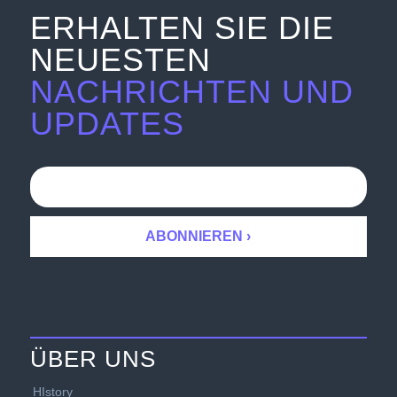
ERHALTEN SIE DIE
NEUESTEN
NACHRICHTEN UND
UPDATES
ÜBER UNS
HIstory