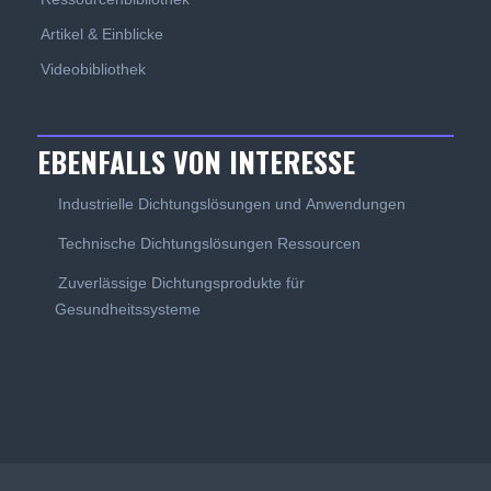
Artikel & Einblicke
Videobibliothek
EBENFALLS VON INTERESSE
Industrielle Dichtungslösungen und Anwendungen
Technische Dichtungslösungen Ressourcen
Zuverlässige Dichtungsprodukte für
Gesundheitssysteme