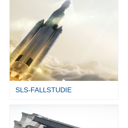
SLS-FALLSTUDIE