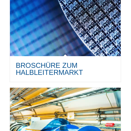
BROSCHÜRE ZUM
HALBLEITERMARKT