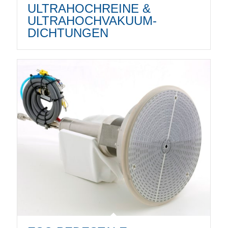
ULTRAHOCHREINE &
ULTRAHOCHVAKUUM-
DICHTUNGEN