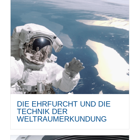
DIE EHRFURCHT UND DIE
TECHNIK DER
WELTRAUMERKUNDUNG