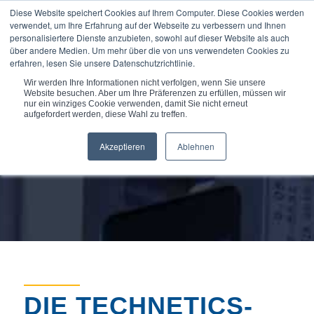
Diese Website speichert Cookies auf Ihrem Computer. Diese Cookies werden
verwendet, um Ihre Erfahrung auf der Webseite zu verbessern und Ihnen
personalisiertere Dienste anzubieten, sowohl auf dieser Website als auch
über andere Medien. Um mehr über die von uns verwendeten Cookies zu
erfahren, lesen Sie unsere Datenschutzrichtlinie.
Du bist hier:
Startseite
/
Über uns
/
Neuigkeiten & Ereignisse
Wir werden Ihre Informationen nicht verfolgen, wenn Sie unsere
Website besuchen. Aber um Ihre Präferenzen zu erfüllen, müssen wir
nur ein winziges Cookie verwenden, damit Sie nicht erneut
aufgefordert werden, diese Wahl zu treffen.
Akzeptieren
Ablehnen
DIE TECHNETICS-