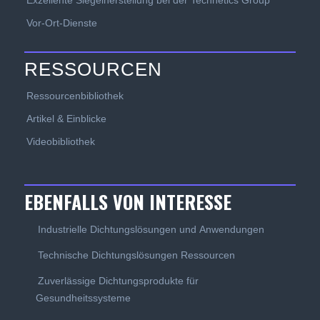
Exzellente Siegelherstellung bei der Technetics Group
Vor-Ort-Dienste
RESSOURCEN
Ressourcenbibliothek
Artikel & Einblicke
Videobibliothek
EBENFALLS VON INTERESSE
Industrielle Dichtungslösungen und Anwendungen
Technische Dichtungslösungen Ressourcen
Zuverlässige Dichtungsprodukte für
Gesundheitssysteme