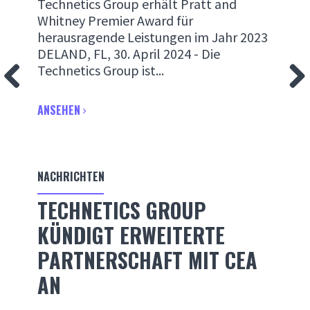
Technetics Group erhält Pratt and
Whitney Premier Award für
herausragende Leistungen im Jahr 2023
DELAND, FL, 30. April 2024 - Die
Technetics Group ist...
ANSEHEN
NACHRICHTEN
TECHNETICS GROUP
KÜNDIGT ERWEITERTE
PARTNERSCHAFT MIT CEA
AN