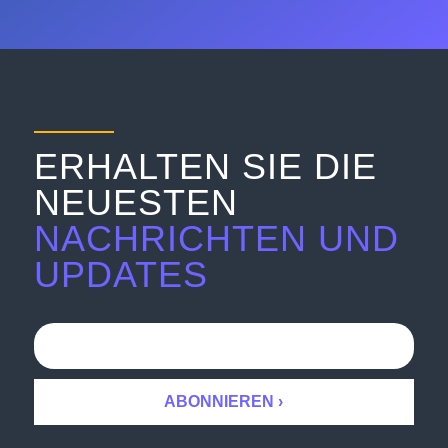
ERHALTEN SIE DIE
NEUESTEN
NACHRICHTEN UND
UPDATES