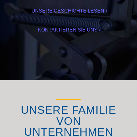
UNSERE GESCHICHTE LESEN
KONTAKTIEREN SIE UNS
UNSERE FAMILIE
VON
UNTERNEHMEN