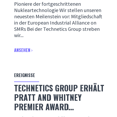
Pioniere der fortgeschrittenen
Nukleartechnologie Wir stellen unseren
neuesten Meilenstein vor: Mitgliedschaft
in der European Industrial Alliance on
SMRs Bei der Technetics Group streben
wir...
ANSEHEN
EREIGNISSE
TECHNETICS GROUP ERHÄLT
PRATT AND WHITNEY
PREMIER AWARD...