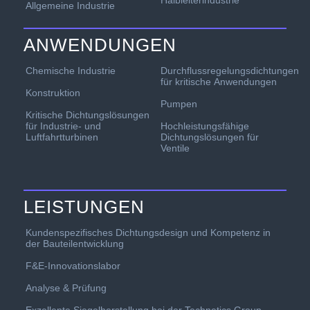
Halbleiterindustrie
Allgemeine Industrie
ANWENDUNGEN
Chemische Industrie
Durchflussregelungsdichtungen
für kritische Anwendungen
Konstruktion
Pumpen
Kritische Dichtungslösungen
für Industrie- und
Hochleistungsfähige
Luftfahrtturbinen
Dichtungslösungen für
Ventile
LEISTUNGEN
Kundenspezifisches Dichtungsdesign und Kompetenz in
der Bauteilentwicklung
F&E-Innovationslabor
Analyse & Prüfung