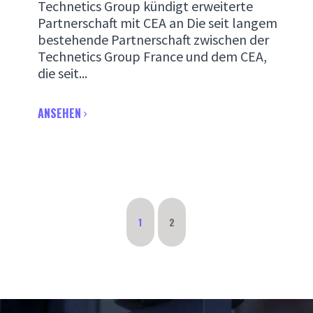
Technetics Group kündigt erweiterte
Partnerschaft mit CEA an Die seit langem
bestehende Partnerschaft zwischen der
Technetics Group France und dem CEA,
die seit...
ANSEHEN
1
2