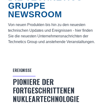
GRUPPE
NEWSROOM
Von neuen Produkten bis hin zu den neuesten
technischen Updates und Ereignissen - hier finden
Sie die neuesten Unternehmensnachrichten der
Technetics Group und anstehende Veranstaltungen.
EREIGNISSE
PIONIERE DER
FORTGESCHRITTENEN
NUKLEARTECHNOLOGIE