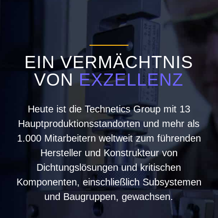
EIN VERMÄCHTNIS
VON
EXZELLENZ
Heute ist die Technetics Group mit 13
Hauptproduktionsstandorten und mehr als
1.000 Mitarbeitern weltweit zum führenden
Hersteller und Konstrukteur von
Dichtungslösungen und kritischen
Komponenten, einschließlich Subsystemen
und Baugruppen, gewachsen.