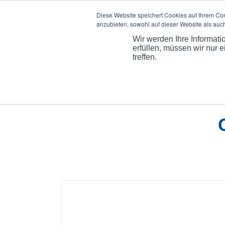
Diese Website speichert Cookies auf Ihrem Co
anzubieten, sowohl auf dieser Website als auc
ÜBER
Wir werden Ihre Informat
erfüllen, müssen wir nur 
treffen.