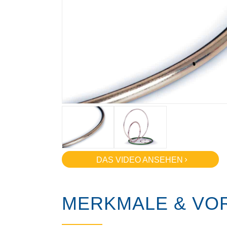
DAS VIDEO ANSEHEN
MERKMALE & VOR