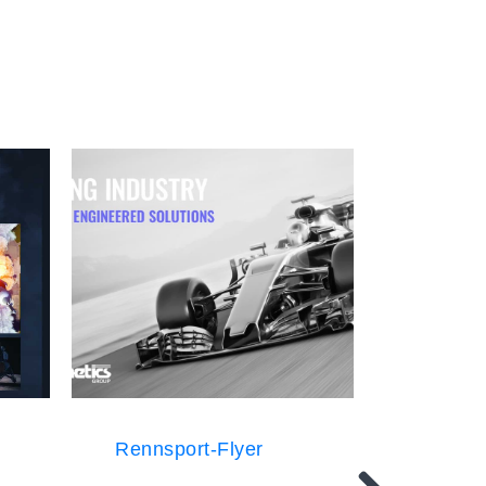
Rennsport-Flyer