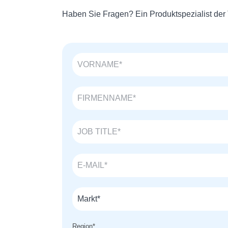
Haben Sie Fragen? Ein Produktspezialist der 
Region
*