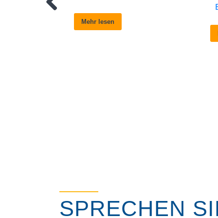
Mehr lesen
SPRECHEN SIE