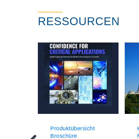
RESSOURCEN
Produktübersicht
Broschüre