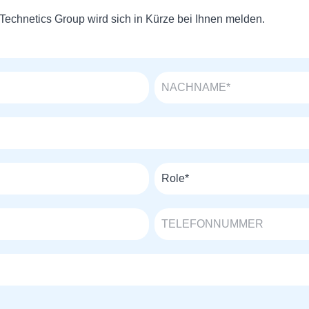
Technetics Group wird sich in Kürze bei Ihnen melden.