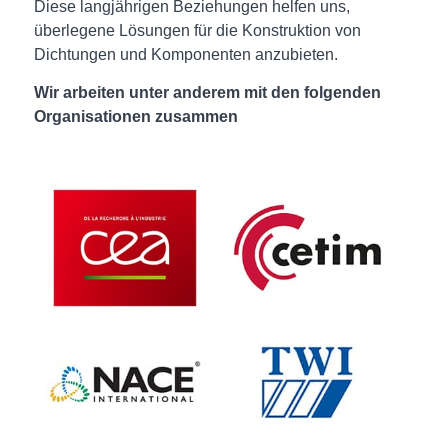
Diese langjährigen Beziehungen helfen uns,
überlegene Lösungen für die Konstruktion von
Dichtungen und Komponenten anzubieten.
Wir arbeiten unter anderem mit den folgenden
Organisationen zusammen