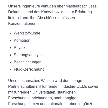
Unsere Ingenieure verfügen über Masterabschlüsse,
Doktortitel und das Know-how, das nur Erfahrung
liefern kann. Ihre Abschlüsse umfassen
Konzentrationen in:
Werkstoffkunde
Korrosion
Physik
Störungsanalyse
Beschichtungen
Fluid-Berechnung
Unser technisches Wissen wird durch enge
Partnerschaften mit führenden Industrie-OEMs sowie
mit führenden Universitäten, staatlichen
Forschungseinrichtungen, unabhängigen
Forschungsfirmen und nationalen Labors ergänzt.