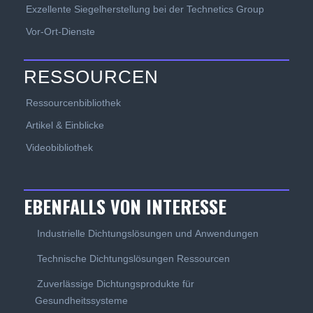
Exzellente Siegelherstellung bei der Technetics Group
Vor-Ort-Dienste
RESSOURCEN
Ressourcenbibliothek
Artikel & Einblicke
Videobibliothek
EBENFALLS VON INTERESSE
Industrielle Dichtungslösungen und Anwendungen
Technische Dichtungslösungen Ressourcen
Zuverlässige Dichtungsprodukte für
Gesundheitssysteme