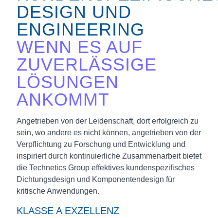
DESIGN UND
ENGINEERING
WENN ES AUF
ZUVERLÄSSIGE
LÖSUNGEN
ANKOMMT
Angetrieben von der Leidenschaft, dort erfolgreich zu
sein, wo andere es nicht können, angetrieben von der
Verpflichtung zu Forschung und Entwicklung und
inspiriert durch kontinuierliche Zusammenarbeit bietet
die Technetics Group effektives kundenspezifisches
Dichtungsdesign und Komponentendesign für
kritische Anwendungen.
KLASSE A EXZELLENZ