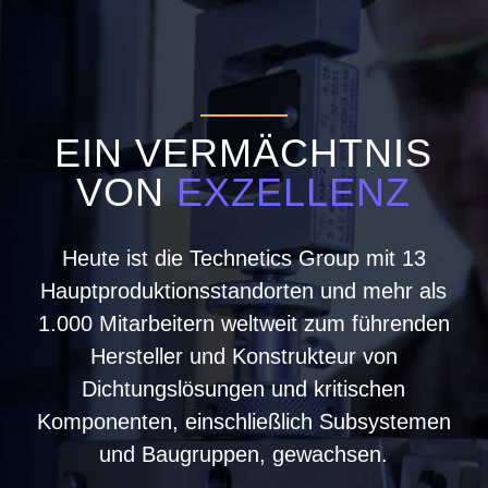
EIN VERMÄCHTNIS
VON
EXZELLENZ
Heute ist die Technetics Group mit 13
Hauptproduktionsstandorten und mehr als
1.000 Mitarbeitern weltweit zum führenden
Hersteller und Konstrukteur von
Dichtungslösungen und kritischen
Komponenten, einschließlich Subsystemen
und Baugruppen, gewachsen.