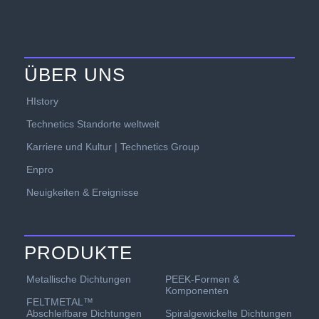
ÜBER UNS
HIstory
Technetics Standorte weltweit
Karriere und Kultur | Technetics Group
Enpro
Neuigkeiten & Ereignisse
PRODUKTE
PEEK-Formen &
Metallische Dichtungen
Komponenten
FELTMETAL™
Spiralgewickelte Dichtungen
Abschleifbare Dichtungen