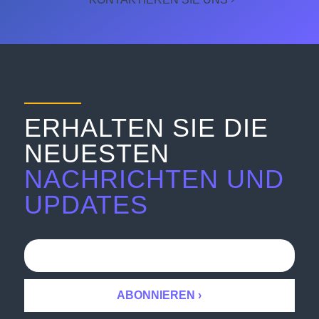
ERHALTEN SIE DIE
NEUESTEN
NACHRICHTEN UND
UPDATES