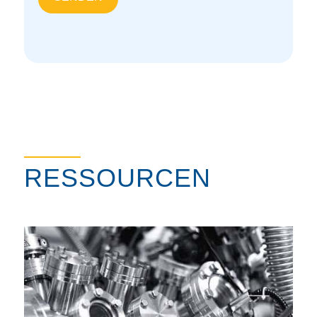
RESSOURCEN