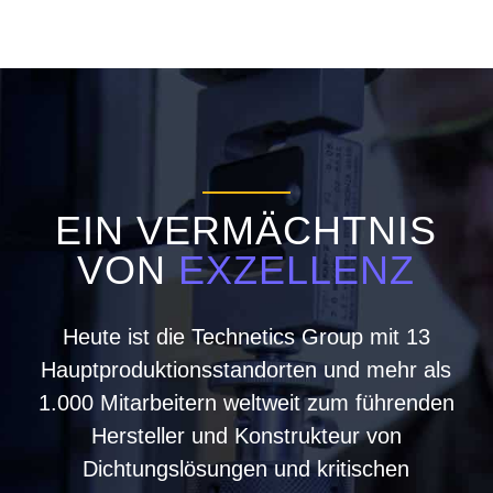
EIN VERMÄCHTNIS
VON
EXZELLENZ
Heute ist die Technetics Group mit 13
Hauptproduktionsstandorten und mehr als
1.000 Mitarbeitern weltweit zum führenden
Hersteller und Konstrukteur von
Dichtungslösungen und kritischen