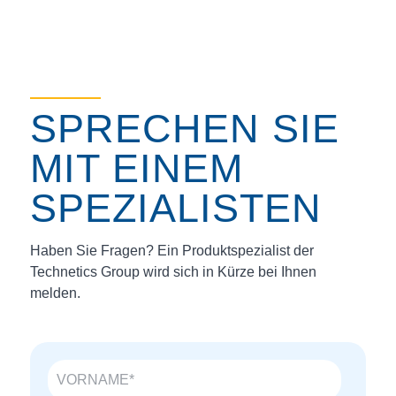
SPRECHEN SIE
MIT EINEM
SPEZIALISTEN
Haben Sie Fragen? Ein Produktspezialist der
Technetics Group wird sich in Kürze bei Ihnen
melden.