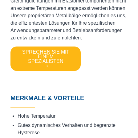
Gleitringdichtungen mit Elastomerkomponenten nicht
an extreme Temperaturen angepasst werden können.
Unsere proprietären Metallbälge ermöglichen es uns,
die effizientesten Lösungen für Ihre spezifischen
Anwendungsparameter und Betriebsanforderungen
zu entwickeln und zu empfehlen.
SPRECHEN SIE MIT
EINEM
SPEZIALISTEN
MERKMALE & VORTEILE
Hohe Temperatur
Gutes dynamisches Verhalten und begrenzte
Hysterese