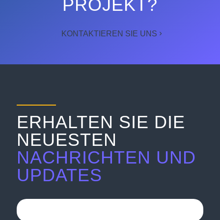
PROJEKT?
KONTAKTIEREN SIE UNS
ERHALTEN SIE DIE
NEUESTEN
NACHRICHTEN UND
UPDATES