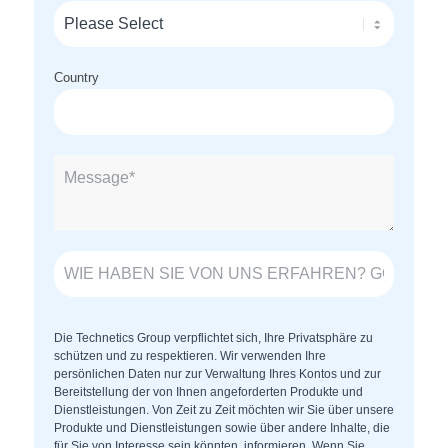
Country
Die Technetics Group verpflichtet sich, Ihre Privatsphäre zu
schützen und zu respektieren. Wir verwenden Ihre
persönlichen Daten nur zur Verwaltung Ihres Kontos und zur
Bereitstellung der von Ihnen angeforderten Produkte und
Dienstleistungen. Von Zeit zu Zeit möchten wir Sie über unsere
Produkte und Dienstleistungen sowie über andere Inhalte, die
für Sie von Interesse sein könnten, informieren. Wenn Sie