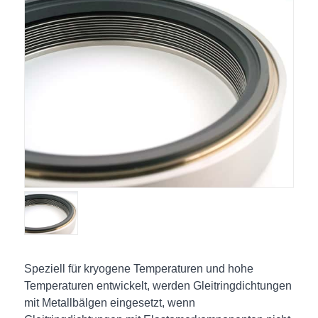
Speziell für kryogene Temperaturen und hohe
Temperaturen entwickelt, werden Gleitringdichtungen
mit Metallbälgen eingesetzt, wenn