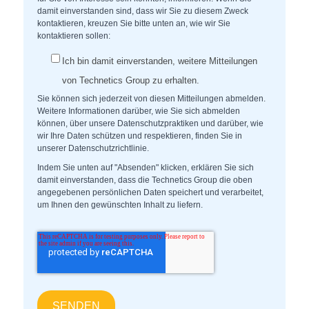
damit einverstanden sind, dass wir Sie zu diesem Zweck
kontaktieren, kreuzen Sie bitte unten an, wie wir Sie
kontaktieren sollen:
Ich bin damit einverstanden, weitere Mitteilungen
von Technetics Group zu erhalten.
Sie können sich jederzeit von diesen Mitteilungen abmelden.
Weitere Informationen darüber, wie Sie sich abmelden
können, über unsere Datenschutzpraktiken und darüber, wie
wir Ihre Daten schützen und respektieren, finden Sie in
unserer Datenschutzrichtlinie.
Indem Sie unten auf "Absenden" klicken, erklären Sie sich
damit einverstanden, dass die Technetics Group die oben
angegebenen persönlichen Daten speichert und verarbeitet,
um Ihnen den gewünschten Inhalt zu liefern.