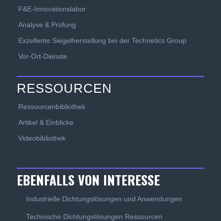
F&E-Innovationslabor
Analyse & Prüfung
Exzellente Siegelherstellung bei der Technetics Group
Vor-Ort-Dienste
RESSOURCEN
Ressourcenbibliothek
Artikel & Einblicke
Videobibliothek
EBENFALLS VON INTERESSE
Industrielle Dichtungslösungen und Anwendungen
Technische Dichtungslösungen Ressourcen