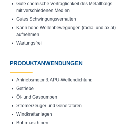
Gute chemische Verträglichkeit des Metallbalgs
mit verschiedenen Medien
Gutes Schwingungsverhalten
Kann hohe Wellenbewegungen (radial und axial)
aufnehmen
Wartungsfrei
PRODUKTANWENDUNGEN
Antriebsmotor & APU-Wellendichtung
Getriebe
Öl- und Gaspumpen
Stromerzeuger und Generatoren
Windkraftanlagen
Bohrmaschinen