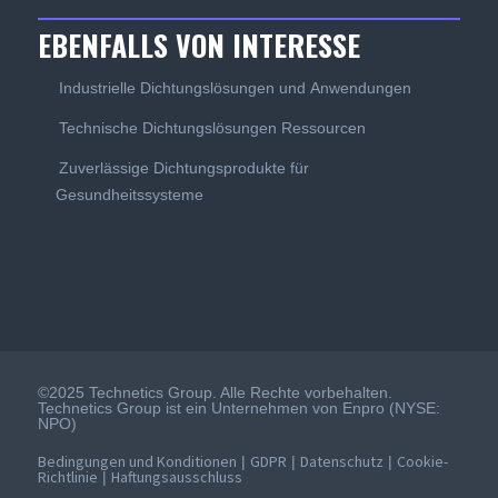
EBENFALLS VON INTERESSE
Industrielle Dichtungslösungen und Anwendungen
Technische Dichtungslösungen Ressourcen
Zuverlässige Dichtungsprodukte für
Gesundheitssysteme
©2025 Technetics Group. Alle Rechte vorbehalten.
Technetics Group ist ein Unternehmen von Enpro (NYSE:
NPO)
Bedingungen und Konditionen
GDPR
Datenschutz
Cookie-
|
|
|
Richtlinie
Haftungsausschluss
|