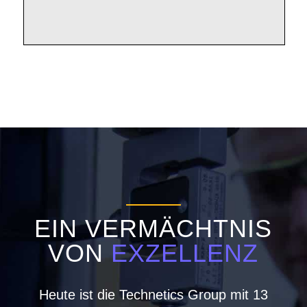
EIN VERMÄCHTNIS
VON
EXZELLENZ
Heute ist die Technetics Group mit 13