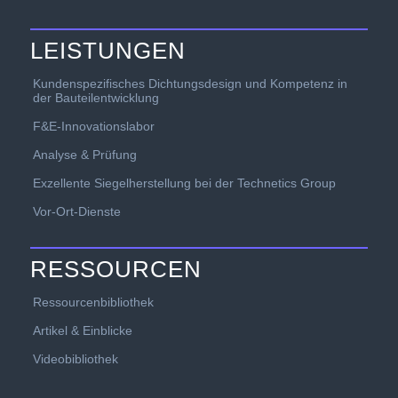
LEISTUNGEN
Kundenspezifisches Dichtungsdesign und Kompetenz in
der Bauteilentwicklung
F&E-Innovationslabor
Analyse & Prüfung
Exzellente Siegelherstellung bei der Technetics Group
Vor-Ort-Dienste
RESSOURCEN
Ressourcenbibliothek
Artikel & Einblicke
Videobibliothek