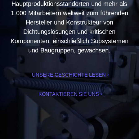
Hauptproduktionsstandorten und mehr als
1.000 Mitarbeitern weltweit zum führenden
Hersteller und Konstrukteur von
Dichtungslösungen und kritischen
Komponenten, einschließlich Subsystemen
und Baugruppen, gewachsen.
UNSERE GESCHICHTE LESEN
KONTAKTIEREN SIE UNS