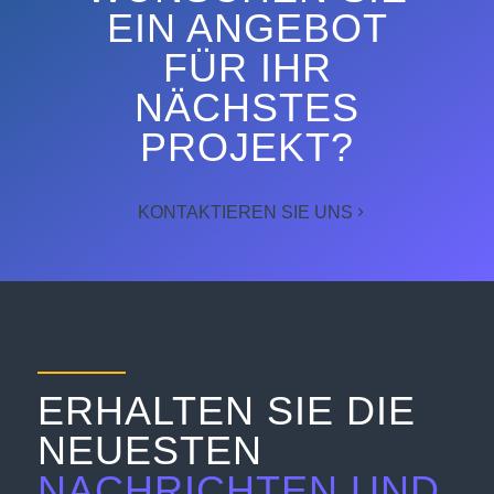
EIN ANGEBOT
FÜR IHR
NÄCHSTES
PROJEKT?
KONTAKTIEREN SIE UNS
ERHALTEN SIE DIE
NEUESTEN
NACHRICHTEN UND