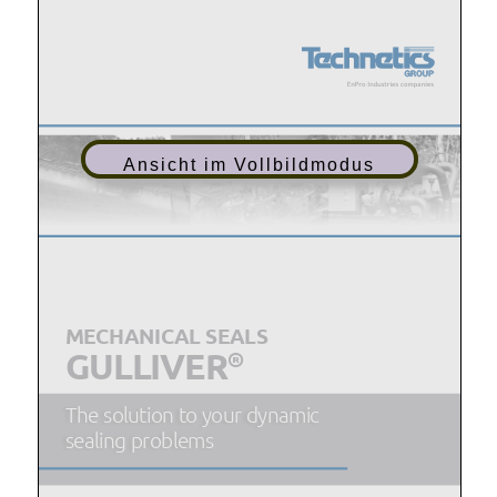
Ansicht im Vollbildmodus