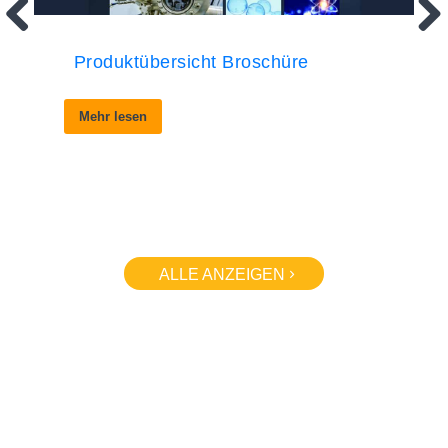
Produktübersicht Broschüre
Mehr lesen
ALLE ANZEIGEN