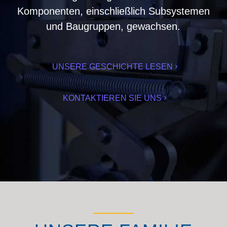
Komponenten, einschließlich Subsystemen
und Baugruppen, gewachsen.
UNSERE GESCHICHTE LESEN
KONTAKTIEREN SIE UNS