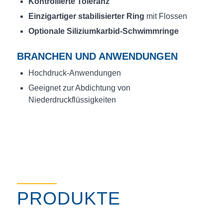
Kontrollierte Toleranz
Einzigartiger stabilisierter Ring
mit Flossen
Optionale Siliziumkarbid-Schwimmringe
BRANCHEN UND ANWENDUNGEN
Hochdruck-Anwendungen
Geeignet zur Abdichtung von
Niederdruckflüssigkeiten
PRODUKTE