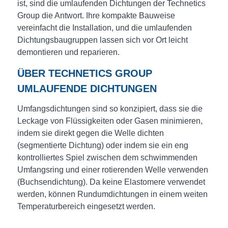
ist, sind die umlaufenden Dichtungen der Technetics
Group die Antwort. Ihre kompakte Bauweise
vereinfacht die Installation, und die umlaufenden
Dichtungsbaugruppen lassen sich vor Ort leicht
demontieren und reparieren.
ÜBER TECHNETICS GROUP
UMLAUFENDE DICHTUNGEN
Umfangsdichtungen sind so konzipiert, dass sie die
Leckage von Flüssigkeiten oder Gasen minimieren,
indem sie direkt gegen die Welle dichten
(segmentierte Dichtung) oder indem sie ein eng
kontrolliertes Spiel zwischen dem schwimmenden
Umfangsring und einer rotierenden Welle verwenden
(Buchsendichtung). Da keine Elastomere verwendet
werden, können Rundumdichtungen in einem weiten
Temperaturbereich eingesetzt werden.