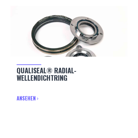
QUALISEAL® RADIAL-
WELLENDICHTRING
ANSEHEN