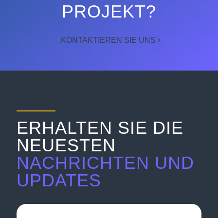
PROJEKT?
KONTAKTIEREN SIE UNS
ERHALTEN SIE DIE
NEUESTEN
NACHRICHTEN UND
UPDATES