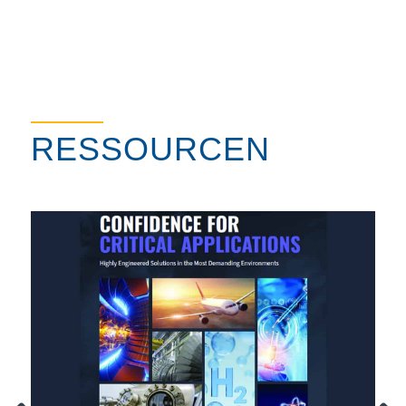
RESSOURCEN