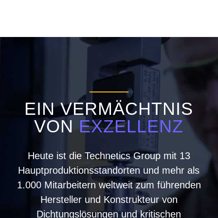
EIN VERMÄCHTNIS
VON
EXZELLENZ
Heute ist die Technetics Group mit 13
Hauptproduktionsstandorten und mehr als
1.000 Mitarbeitern weltweit zum führenden
Hersteller und Konstrukteur von
Dichtungslösungen und kritischen