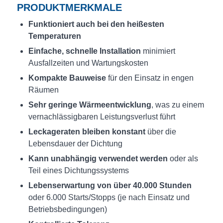
PRODUKTMERKMALE
Funktioniert auch bei den heißesten
Temperaturen
Einfache, schnelle Installation
minimiert
Ausfallzeiten und Wartungskosten
Kompakte Bauweise
für den Einsatz in engen
Räumen
Sehr geringe Wärmeentwicklung
, was zu einem
vernachlässigbaren Leistungsverlust führt
Leckageraten bleiben konstant
über die
Lebensdauer der Dichtung
Kann unabhängig verwendet werden
oder als
Teil eines Dichtungssystems
Lebenserwartung von über 40.000 Stunden
oder 6.000 Starts/Stopps (je nach Einsatz und
Betriebsbedingungen)