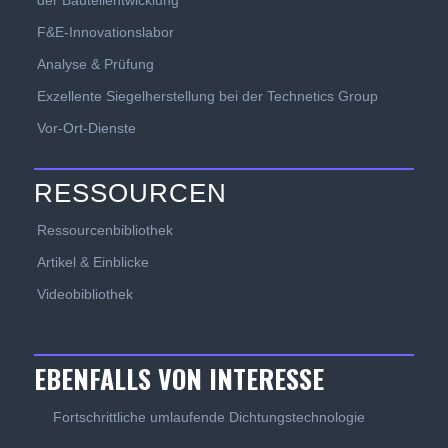
der Bauteilentwicklung
F&E-Innovationslabor
Analyse & Prüfung
Exzellente Siegelherstellung bei der Technetics Group
Vor-Ort-Dienste
RESSOURCEN
Ressourcenbibliothek
Artikel & Einblicke
Videobibliothek
EBENFALLS VON INTERESSE
Fortschrittliche umlaufende Dichtungstechnologie