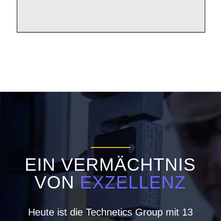
EIN VERMÄCHTNIS
VON
EXZELLENZ
Heute ist die Technetics Group mit 13