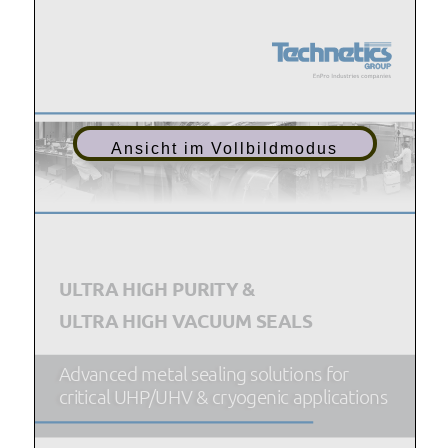
Ansicht im Vollbildmodus