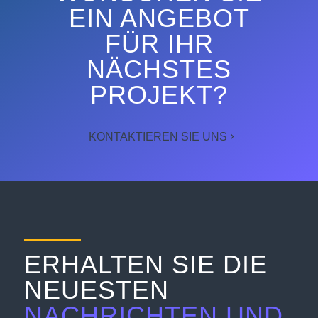
EIN ANGEBOT
FÜR IHR
NÄCHSTES
PROJEKT?
KONTAKTIEREN SIE UNS
ERHALTEN SIE DIE
NEUESTEN
NACHRICHTEN UND