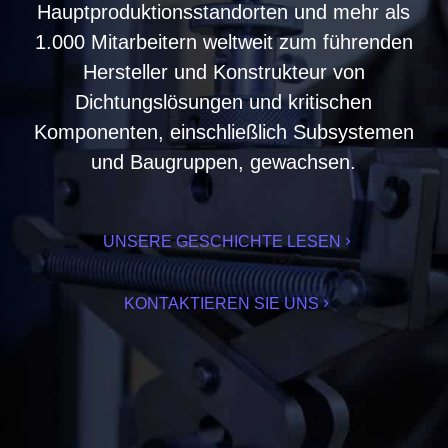
Hauptproduktionsstandorten und mehr als
1.000 Mitarbeitern weltweit zum führenden
Hersteller und Konstrukteur von
Dichtungslösungen und kritischen
Komponenten, einschließlich Subsystemen
und Baugruppen, gewachsen.
UNSERE GESCHICHTE LESEN
KONTAKTIEREN SIE UNS