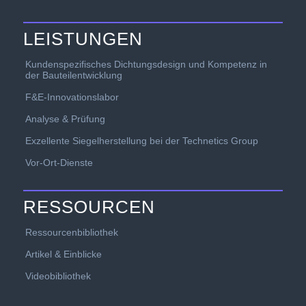
LEISTUNGEN
Kundenspezifisches Dichtungsdesign und Kompetenz in
der Bauteilentwicklung
F&E-Innovationslabor
Analyse & Prüfung
Exzellente Siegelherstellung bei der Technetics Group
Vor-Ort-Dienste
RESSOURCEN
Ressourcenbibliothek
Artikel & Einblicke
Videobibliothek