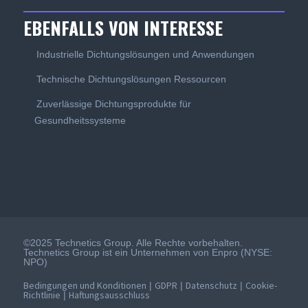
EBENFALLS VON INTERESSE
Industrielle Dichtungslösungen und Anwendungen
Technische Dichtungslösungen Ressourcen
Zuverlässige Dichtungsprodukte für
Gesundheitssysteme
©2025 Technetics Group. Alle Rechte vorbehalten.
Technetics Group ist ein Unternehmen von Enpro (NYSE:
NPO)
Bedingungen und Konditionen
GDPR
Datenschutz
Cookie-
|
|
|
Richtlinie
Haftungsausschluss
|