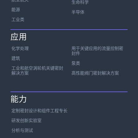
生命科学
能源
半导体
工业类
应用
化学处理
用于关键应用的流量控制密
封件
建筑
泵类
工业和航空涡轮机关键密封
解决方案
高性能阀门密封解决方案
能力
定制密封设计和组件工程专长
研发创新实验室
分析与测试