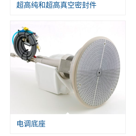
超高纯和超高真空密封件
电调底座