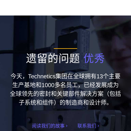
遗留的问题
优秀
今天，Technetics集团在全球拥有13个主要
生产基地和1000多名员工，已经发展成为
全球领先的密封和关键部件解决方案（包括
子系统和组件）的制造商和设计师。
阅读我们的故事
联系我们