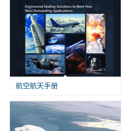
航空航天手册