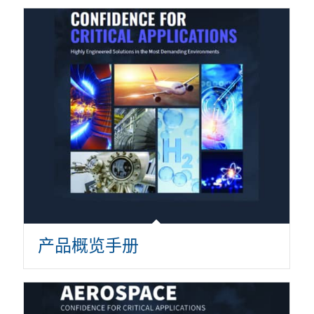
产品概览手册