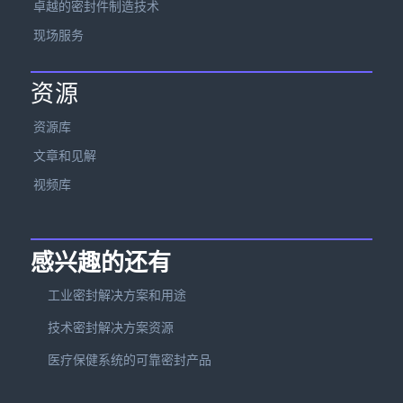
卓越的密封件制造技术
现场服务
资源
资源库
文章和见解
视频库
感兴趣的还有
工业密封解决方案和用途
技术密封解决方案资源
医疗保健系统的可靠密封产品