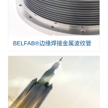
BELFAB®边缘焊接金属波纹管