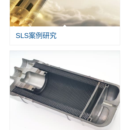
SLS案例研究