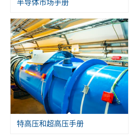
半导体市场手册
特高压和超高压手册