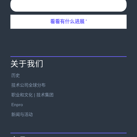
关于我们
历史
技术公司全球分布
职业和文化 | 技术集团
Enpro
新闻与活动