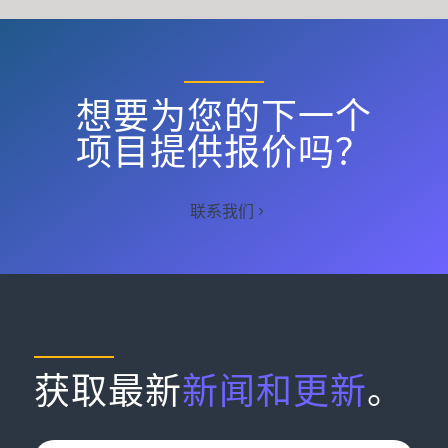
想要为您的下一个
项目提供报价吗？
联系我们
获取最新
新闻和更新
。