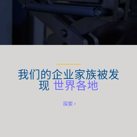
我们的企业家族被发
现
世界各地
探索