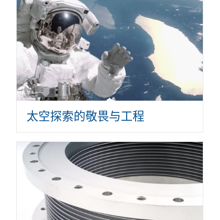
太空探索的敬畏与工程