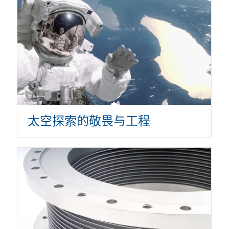
太空探索的敬畏与工程