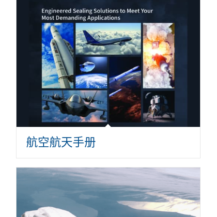
航空航天手册