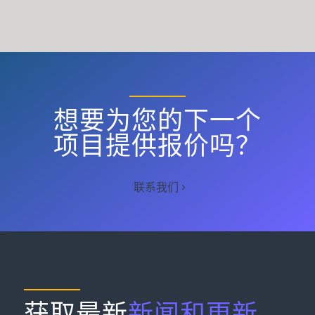
想要为您的下一个
项目提供报价吗？
联系我们
获取最新
新闻和更新
。