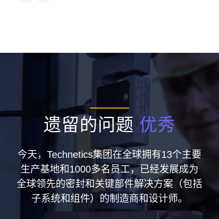
遗留的问题
优秀
今天，Technetics集团在全球拥有13个主要
生产基地和1000多名员工，已经发展成为
全球领先的密封和关键部件解决方案（包括
子系统和组件）的制造商和设计师。