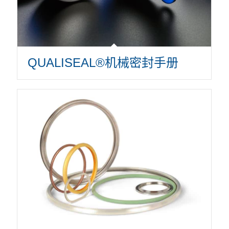
QUALISEAL®机械密封手册