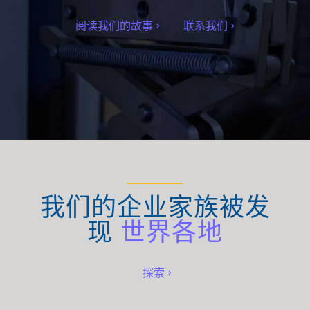
阅读我们的故事
联系我们
我们的企业家族被发
现
世界各地
探索