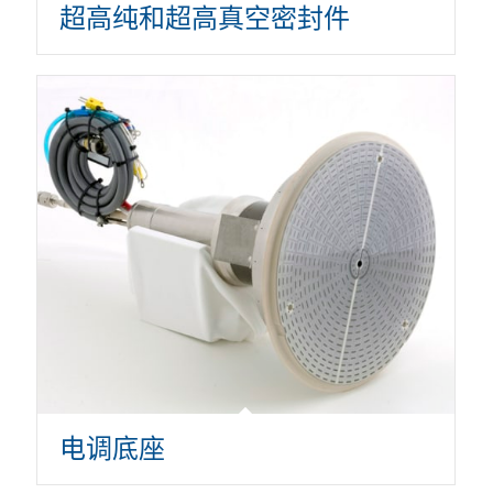
超高纯和超高真空密封件
电调底座