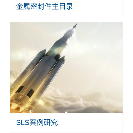
金属密封件主目录
SLS案例研究