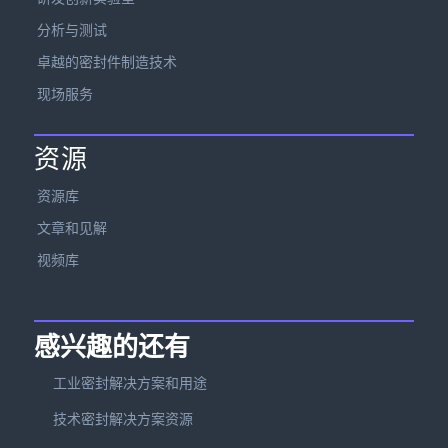
分析与测试
卓越的密封件制造技术
现场服务
资源
资源库
文章和见解
视频库
感兴趣的还有
工业密封解决方案和用途
技术密封解决方案资源