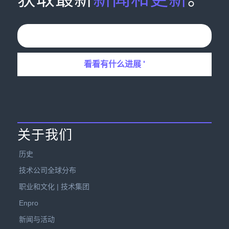
关于我们
历史
技术公司全球分布
职业和文化 | 技术集团
Enpro
新闻与活动