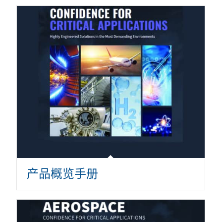
产品概览手册