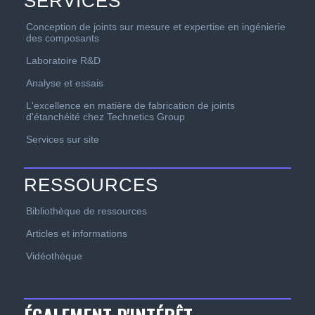
SERVICES
Conception de joints sur mesure et expertise en ingénierie
des composants
Laboratoire R&D
Analyse et essais
L'excellence en matière de fabrication de joints
d'étanchéité chez Technetics Group
Services sur site
RESSOURCES
Bibliothèque de ressources
Articles et informations
Vidéothèque