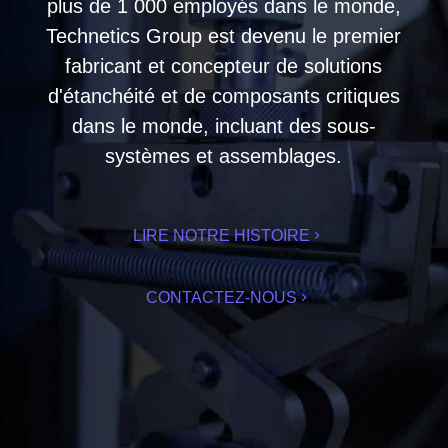
plus de 1 000 employés dans le monde,
Technetics Group est devenu le premier
fabricant et concepteur de solutions
d'étanchéité et de composants critiques
dans le monde, incluant des sous-
systèmes et assemblages.
LIRE NOTRE HISTOIRE
CONTACTEZ-NOUS