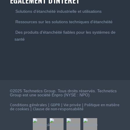
ÉGALEMENT D'INTÉRÊT
Solutions d'étanchéité industrielle et utilisations
Ressources sur les solutions techniques d'étanchéité
Des produits d'étanchéité fiables pour les systèmes de
santé
©2025 Technetics Group. Tous droits réservés. Technetics
Group est une société Enpro (NYSE : NPO)
Conditions générales
GDPR
Vie privée
Politique en matière
|
|
|
de cookies
Clause de non-responsabilité
|