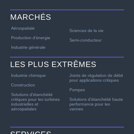
MARCHÉS
Aérospatiale
Sciences de la vie
Production d'énergie
Semi-conducteur
Industrie générale
LES PLUS EXTRÊMES
Industrie chimique
Joints de régulation de débit
pour applications critiques
Construction
Pompes
Solutions d'étanchéité
critiques pour les turbines
Solutions d'étanchéité haute
industrielles et
performance pour les
aérospatiales
vannes