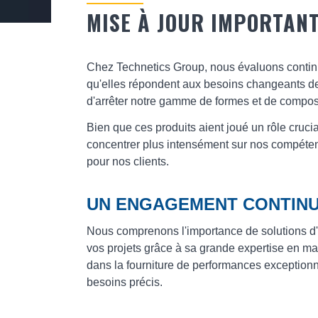
MISE À JOUR IMPORTAN
Chez Technetics Group, nous évaluons continue
qu'elles répondent aux besoins changeants de
d'arrêter notre gamme de formes et de compo
Bien que ces produits aient joué un rôle cruci
concentrer plus intensément sur nos compétence
pour nos clients.
UN ENGAGEMENT CONTINU
Nous comprenons l'importance de solutions d'é
vos projets grâce à sa grande expertise en ma
dans la fourniture de performances exceptionn
besoins précis.