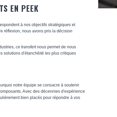
TS EN PEEK
espondent à nos objectifs stratégiques et
réflexion, nous avons pris la décision
dustries, ce transfert nous permet de nous
 solutions d'étanchéité les plus critiques
ourquoi notre équipe se consacre à soutenir
s composants. Avec des décennies d'expérience
iculièrement bien placés pour répondre à vos