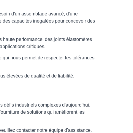
 besoin d'un assemblage avancé, d'une
re des capacités inégalées pour concevoir des
 haute performance, des joints élastomères
applications critiques.
e qui nous permet de respecter les tolérances
 élevées de qualité et de fiabilité.
s défis industriels complexes d'aujourd'hui.
ourniture de solutions qui améliorent les
euillez contacter notre équipe d'assistance.