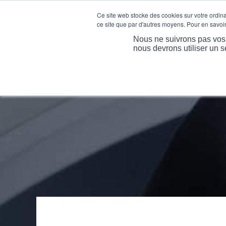
Ce site web stocke des cookies sur votre ordinat
ce site que par d'autres moyens. Pour en savoir 
A
Nous ne suivrons pas vos i
nous devrons utiliser un s