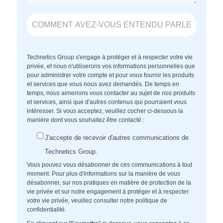
Technetics Group s'engage à protéger et à respecter votre vie
privée, et nous n'utiliserons vos informations personnelles que
pour administrer votre compte et pour vous fournir les produits
et services que vous nous avez demandés. De temps en
temps, nous aimerions vous contacter au sujet de nos produits
et services, ainsi que d'autres contenus qui pourraient vous
intéresser. Si vous acceptez, veuillez cocher ci-dessous la
manière dont vous souhaitez être contacté :
J'accepte de recevoir d'autres communications de
Technetics Group.
Vous pouvez vous désabonner de ces communications à tout
moment. Pour plus d'informations sur la manière de vous
désabonner, sur nos pratiques en matière de protection de la
vie privée et sur notre engagement à protéger et à respecter
votre vie privée, veuillez consulter notre politique de
confidentialité.