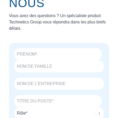
NOUS
Vous avez des questions ? Un spécialiste produit
Technetics Group vous répondra dans les plus brefs
délais.