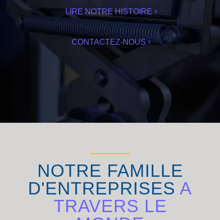
LIRE NOTRE HISTOIRE
CONTACTEZ-NOUS
NOTRE FAMILLE
D'ENTREPRISES
A
TRAVERS LE