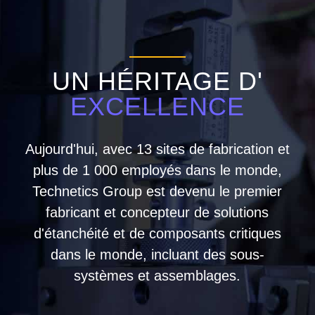
UN HÉRITAGE D'
EXCELLENCE
Aujourd'hui, avec 13 sites de fabrication et
plus de 1 000 employés dans le monde,
Technetics Group est devenu le premier
fabricant et concepteur de solutions
d'étanchéité et de composants critiques
dans le monde, incluant des sous-
systèmes et assemblages.