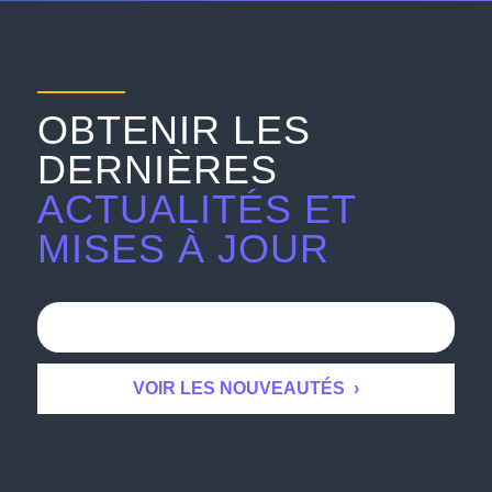
OBTENIR LES
DERNIÈRES
ACTUALITÉS ET
MISES À JOUR