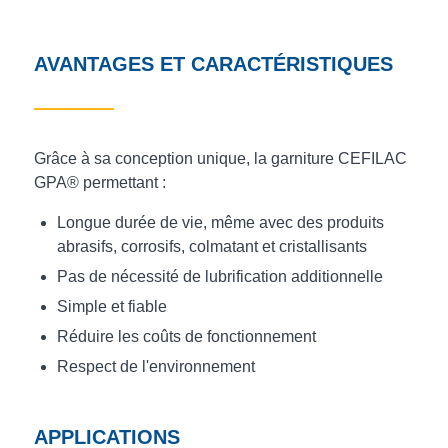
AVANTAGES ET CARACTÉRISTIQUES
Grâce à sa conception unique, la garniture CEFILAC
GPA® permettant :
Longue durée de vie, même avec des produits
abrasifs, corrosifs, colmatant et cristallisants
Pas de nécessité de lubrification additionnelle
Simple et fiable
Réduire les coûts de fonctionnement
Respect de l'environnement
APPLICATIONS