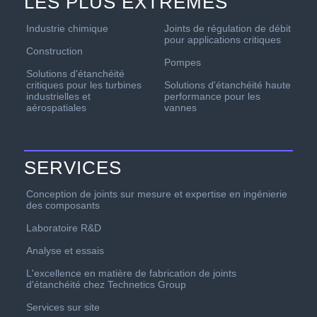
LES PLUS EXTRÊMES
Industrie chimique
Joints de régulation de débit
pour applications critiques
Construction
Pompes
Solutions d'étanchéité
critiques pour les turbines
Solutions d'étanchéité haute
industrielles et
performance pour les
aérospatiales
vannes
SERVICES
Conception de joints sur mesure et expertise en ingénierie
des composants
Laboratoire R&D
Analyse et essais
L'excellence en matière de fabrication de joints
d'étanchéité chez Technetics Group
Services sur site