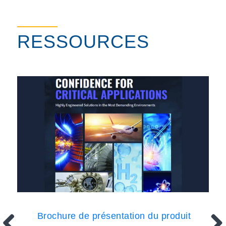
RESSOURCES
Brochure de présentation du produit