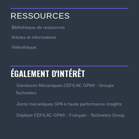
RESSOURCES
Bibliothèque de ressources
Articles et informations
Vidéothèque
ÉGALEMENT D'INTÉRÊT
Garnitures Mécaniques CEFILAC GPA® - Groupe
Technetics
Joints mécaniques GPA à haute performance Insights
Dépliant CEFILAC GPA® - Français - Technetics Group