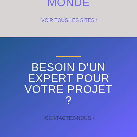
MONDE
VOIR TOUS LES SITES
BESOIN D'UN
EXPERT POUR
VOTRE PROJET
?
CONTACTEZ-NOUS