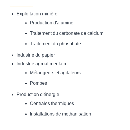
Exploitation minière
Production d'alumine
Traitement du carbonate de calcium
Traitement du phosphate
Industrie du papier
Industrie agroalimentaire
Mélangeurs et agitateurs
Pompes
Production d'énergie
Centrales thermiques
Installations de méthanisation