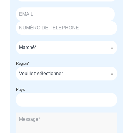
Région
*
Pays