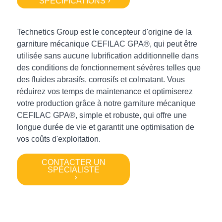
SPÉCIFICATIONS
Technetics Group est le concepteur d'origine de la
garniture mécanique CEFILAC GPA®, qui peut être
utilisée sans aucune lubrification additionnelle dans
des conditions de fonctionnement sévères telles que
des fluides abrasifs, corrosifs et colmatant. Vous
réduirez vos temps de maintenance et optimiserez
votre production grâce à notre garniture mécanique
CEFILAC GPA®, simple et robuste, qui offre une
longue durée de vie et garantit une optimisation de
vos coûts d'exploitation.
CONTACTER UN
SPÉCIALISTE