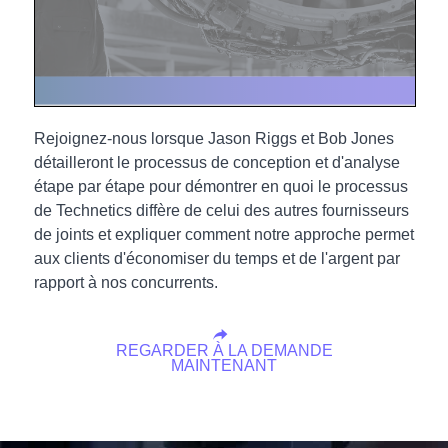
Rejoignez-nous lorsque Jason Riggs et Bob Jones
détailleront le processus de conception et d'analyse
étape par étape pour démontrer en quoi le processus
de Technetics diffère de celui des autres fournisseurs
de joints et expliquer comment notre approche permet
aux clients d'économiser du temps et de l'argent par
rapport à nos concurrents.
REGARDER À LA DEMANDE
MAINTENANT