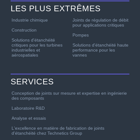
LES PLUS EXTRÊMES
Industrie chimique
Joints de régulation de débit
pour applications critiques
Construction
Pompes
Solutions d'étanchéité
critiques pour les turbines
Solutions d'étanchéité haute
industrielles et
performance pour les
aérospatiales
vannes
SERVICES
Conception de joints sur mesure et expertise en ingénierie
des composants
Laboratoire R&D
Analyse et essais
L'excellence en matière de fabrication de joints
d'étanchéité chez Technetics Group