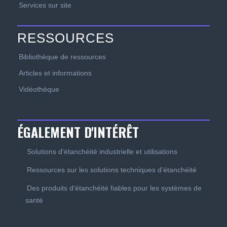
Services sur site
RESSOURCES
Bibliothèque de ressources
Articles et informations
Vidéothèque
ÉGALEMENT D'INTÉRÊT
Solutions d'étanchéité industrielle et utilisations
Ressources sur les solutions techniques d'étanchéité
Des produits d'étanchéité fiables pour les systèmes de
santé