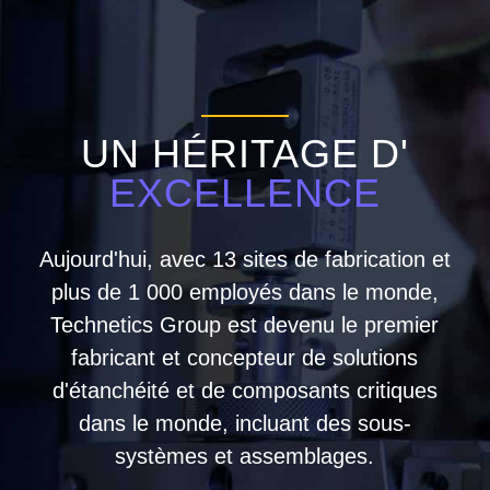
UN HÉRITAGE D'
EXCELLENCE
Aujourd'hui, avec 13 sites de fabrication et
plus de 1 000 employés dans le monde,
Technetics Group est devenu le premier
fabricant et concepteur de solutions
d'étanchéité et de composants critiques
dans le monde, incluant des sous-
systèmes et assemblages.