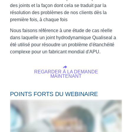
des joints et la façon dont cela se traduit par la
résolution des problèmes de nos clients dès la
première fois, à chaque fois
Nous faisons référence à une étude de cas réelle
dans laquelle un joint hydrodynamique Qualiseal a
été utilisé pour résoudre un problème d'étanchéité
complexe pour un fabricant mondial d'APU.
REGARDER À LA DEMANDE
MAINTENANT
POINTS FORTS DU WEBINAIRE