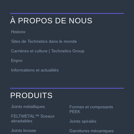
À PROPOS DE NOUS
Histoire
Sites de Technetics dans le monde
Carrières et culture | Technetics Group
Enpro
Informations et actualités
PRODUITS
Joints métalliques
Formes et composants
PEEK
FELTMETAL™ Sceaux
abradables
Joints spiralés
Joints brosse
Garnitures mécaniques