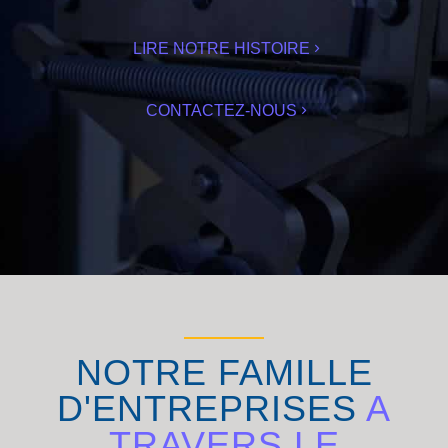
LIRE NOTRE HISTOIRE
CONTACTEZ-NOUS
NOTRE FAMILLE
D'ENTREPRISES
A
TRAVERS LE