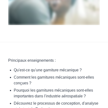
Principaux enseignements :
Qu'est-ce qu'une garniture mécanique ?
Comment les garnitures mécaniques sont-elles
conçues ?
Pourquoi les garnitures mécaniques sont-elles
importantes dans l'industrie aérospatiale ?
Découvrez le processus de conception, d'analyse