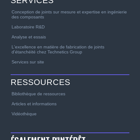
SERVICES
Conception de joints sur mesure et expertise en ingénierie
des composants
Laboratoire R&D
Analyse et essais
L'excellence en matière de fabrication de joints
d'étanchéité chez Technetics Group
Services sur site
RESSOURCES
Bibliothèque de ressources
Articles et informations
Vidéothèque