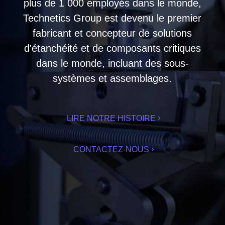
plus de 1 000 employés dans le monde,
Technetics Group est devenu le premier
fabricant et concepteur de solutions
d'étanchéité et de composants critiques
dans le monde, incluant des sous-
systèmes et assemblages.
LIRE NOTRE HISTOIRE
CONTACTEZ-NOUS