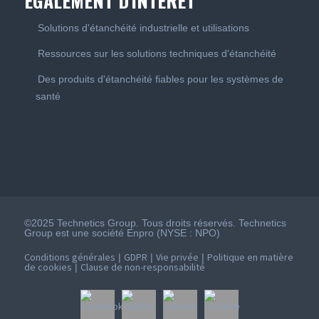
ÉGALEMENT D'INTÉRÊT
Solutions d'étanchéité industrielle et utilisations
Ressources sur les solutions techniques d'étanchéité
Des produits d'étanchéité fiables pour les systèmes de
santé
©2025 Technetics Group. Tous droits réservés. Technetics
Group est une société Enpro (NYSE : NPO)
Conditions générales
GDPR
Vie privée
Politique en matière
|
|
|
de cookies
Clause de non-responsabilité
|