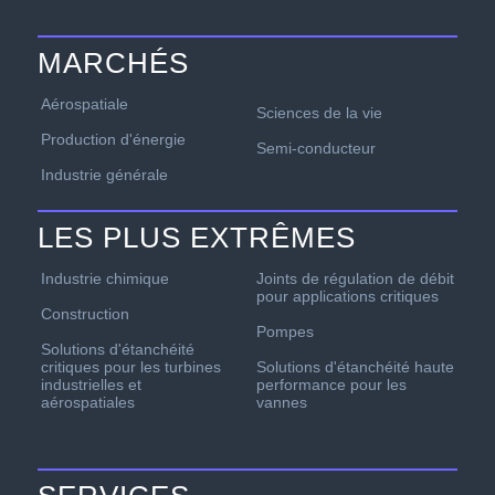
MARCHÉS
Aérospatiale
Sciences de la vie
Production d'énergie
Semi-conducteur
Industrie générale
LES PLUS EXTRÊMES
Industrie chimique
Joints de régulation de débit
pour applications critiques
Construction
Pompes
Solutions d'étanchéité
critiques pour les turbines
Solutions d'étanchéité haute
industrielles et
performance pour les
aérospatiales
vannes