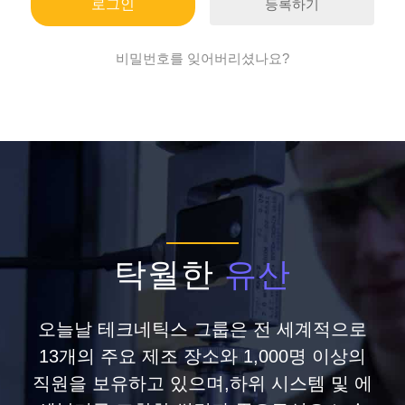
등록하기
비밀번호를 잊어버리셨나요?
탁월한
유산
오늘날 테크네틱스 그룹은 전 세계적으로
13개의 주요 제조 장소와 1,000명 이상의
직원을 보유하고 있으며,하위 시스템 및 에