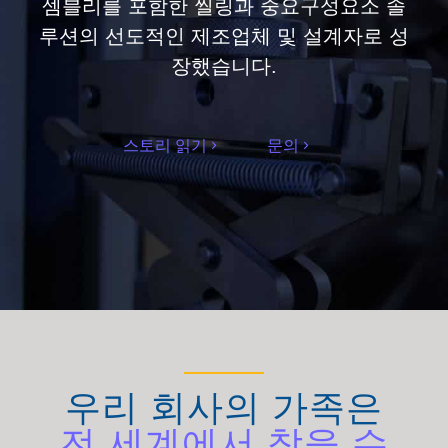
셈블리를 포함한 씰링과 중요구성요소 솔
루션의 선도적인 제조업체 및 설계자로 성
장했습니다.
스토리 읽기
문의
우리 회사의 가족은
전 세계에서 찾을 수