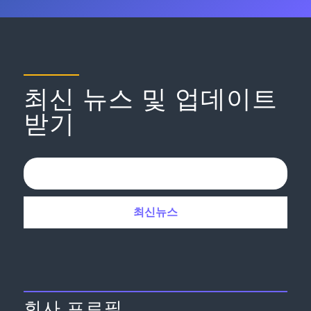
최신 뉴스 및 업데이트
받기
회사 프로필