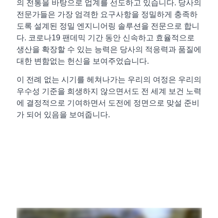
의 전통을 바탕으로 업계를 선도하고 있습니다. 당사의
전문가들은 가장 엄격한 요구사항을 정밀하게 충족하
도록 설계된 정밀 엔지니어링 솔루션을 전문으로 합니
다. 코로나19 팬데믹 기간 동안 신속하고 효율적으로
생산을 확장할 수 있는 능력은 당사의 적응력과 품질에
대한 변함없는 헌신을 보여주었습니다.
이 전례 없는 시기를 헤쳐나가는 우리의 여정은 우리의
우수성 기준을 희생하지 않으면서도 전 세계 보건 노력
에 결정적으로 기여하면서 도전에 정면으로 맞설 준비
가 되어 있음을 보여줍니다.