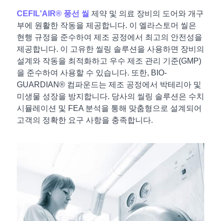
CEFIL'AIR® 풍선 씰
제약 및 의료 장비의 도어와 개구
부에 원활한 작동을 제공합니다. 이 엘라스토머 씰은
현행 규정을 준수하여 제조 공정에서 최고의 안전성을
제공합니다. 이 고유한 씰링 솔루션을 사용하면 장비의
설계와 작동을 최적화하고 우수 제조 관리 기준(GMP)
을 준수하여 사용할 수 있습니다. 또한, BIO-
GUARDIAN® 컴파운드는 제조 공정에서 박테리아 및
미생물 성장을 방지합니다. 당사의 씰링 솔루션은 수치
시뮬레이션 및 FEA 분석을 통해 맞춤형으로 설계되어
고객의 정확한 요구 사항을 충족합니다.