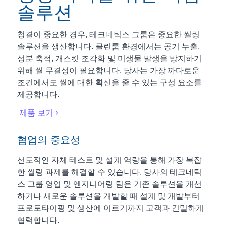
솔루션
청결이 중요한 경우, 테크네틱스 그룹은 중요한 씰링
솔루션을 생산합니다. 클린룸 환경에서는 공기 누출,
성분 축적, 개스킷 조각화 및 미생물 발생을 방지하기
위해 씰 무결성이 필요합니다. 당사는 가장 까다로운
조건에서도 씰에 대한 확신을 줄 수 있는 구성 요소를
제공합니다.
제품 보기
협업의 중요성
선도적인 자체 테스트 및 설계 역량을 통해 가장 복잡
한 씰링 과제를 해결할 수 있습니다. 당사의 테크네틱
스 그룹 영업 및 엔지니어링 팀은 기존 솔루션을 개선
하거나 새로운 솔루션을 개발할 때 설계 및 개발부터
프로토타이핑 및 생산에 이르기까지 고객과 긴밀하게
협력합니다.