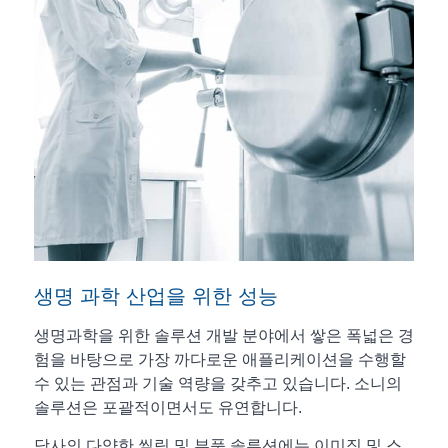
생명 과학 산업을 위한 성능
생명과학을 위한 솔루션 개발 분야에서 쌓은 폭넓은 경
험을 바탕으로 가장 까다로운 애플리케이션을 수행할
수 있는 관점과 기술 역량을 갖추고 있습니다. 소니의
솔루션은 포괄적이면서도 유연합니다.
당사의 다양한 씰링 및 부품 솔루션에는 이미징 및 스