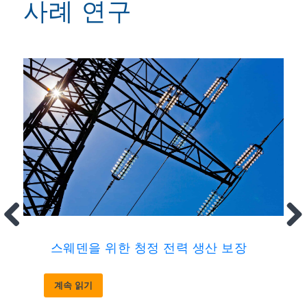
사례 연구
스웨덴을 위한 청정 전력 생산 보장
계속 읽기