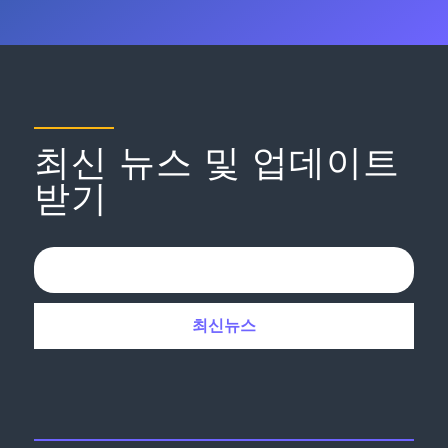
최신 뉴스 및 업데이트
받기