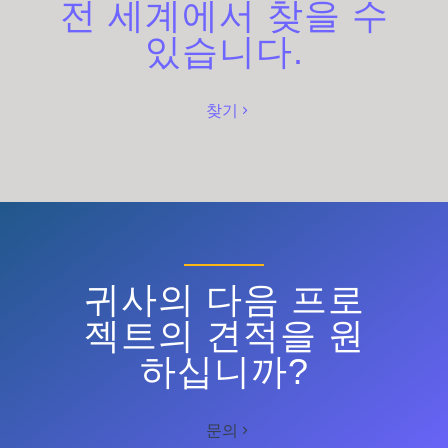
전 세계에서 찾을 수
있습니다.
찾기
귀사의 다음 프로
젝트의 견적을 원
하십니까?
문의