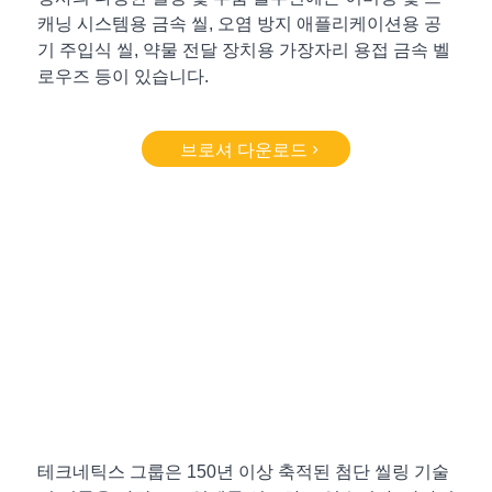
캐닝 시스템용 금속 씰, 오염 방지 애플리케이션용 공
기 주입식 씰, 약물 전달 장치용 가장자리 용접 금속 벨
로우즈 등이 있습니다.
브로셔 다운로드
테크네틱스 그룹은 150년 이상 축적된 첨단 씰링 기술