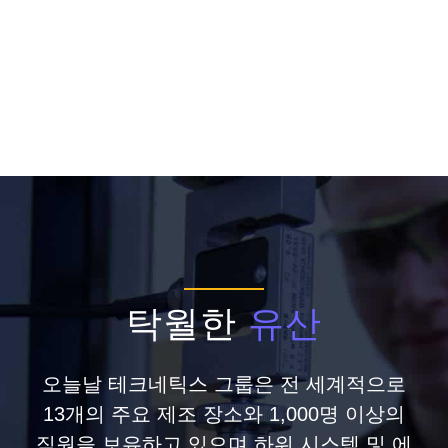
탁월한
유산
오늘날 테크네틱스 그룹은 전 세계적으로
13개의 주요 제조 장소와 1,000명 이상의
직원을 보유하고 있으며,하위 시스템 및 에