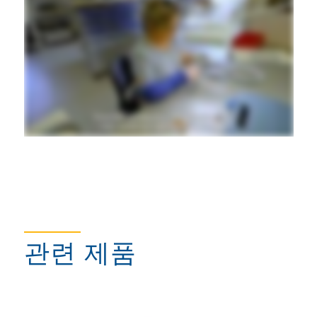
관련 제품