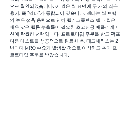
으로 확인되었습니다. 이 씰은 씰 표면에 두 개의 작은
융기, 즉 "델타"가 통합되어 있습니다. 델타는
씰 트랙
의 높은 접촉 응력으로 인해 헬리코플렉스 델타 씰은
매우 낮은 헬륨 누출률이 필요한 초고진공 애플리케이
션에 탁월한 선택입니다.
프로토타입 주문을 받고 펌프
다운 테스트를 성공적으로 완료한 후, 테크네틱스는 2
년마다 MRO 수요가 발생할 것으로 예상하고 추가 프
로토타입 주문을 받았습니다.