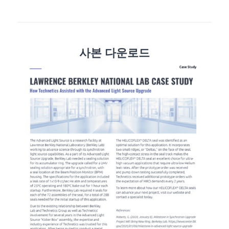
사본 다운로드