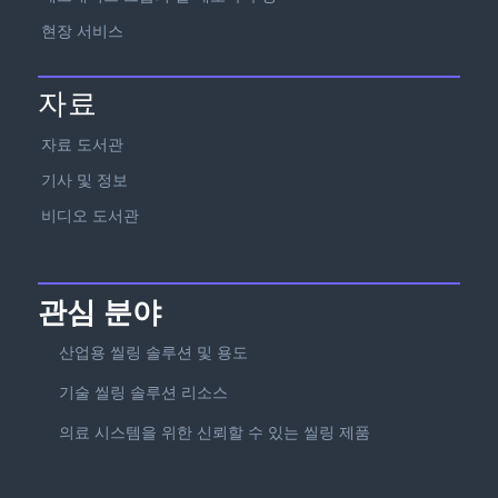
현장 서비스
자료
자료 도서관
기사 및 정보
비디오 도서관
관심 분야
산업용 씰링 솔루션 및 용도
기술 씰링 솔루션 리소스
의료 시스템을 위한 신뢰할 수 있는 씰링 제품