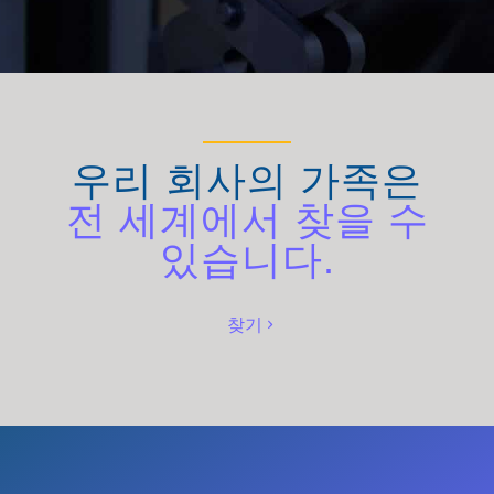
우리 회사의 가족은
전 세계에서 찾을 수
있습니다.
찾기