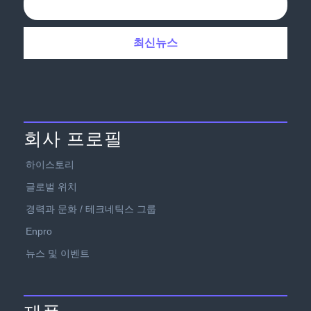
회사 프로필
하이스토리
글로벌 위치
경력과 문화 / 테크네틱스 그룹
Enpro
뉴스 및 이벤트