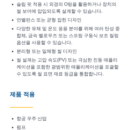
슬립 핏 적용 시 외경의 O링을 활용하거나 장치의
씰 보어에 압입되도록 설계할 수 있습니다.
언밸런스 또는 균형 잡힌 디자인
다양한 유체 및 온도 응용 분야를 위해 여러 탄성 중
합체, 금속 벨로우즈 또는 스프링 구동식 보조 씰링
옵션을 사용할 수 있습니다.
분리형 또는 일체형 씰 디자인
씰 설계는 고압 속도(PV) 또는 극심한 진동 애플리
케이션을 포함한 광범위한 애플리케이션을 포괄할
수 있도록 씰 표면 재료 등급을 통합합니다.
제품 적용
항공 우주 산업
펌프