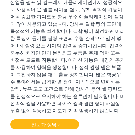
산업용 펌프 및 컴프레서 애플리케이션에서 성공적으
로 사용되어 온 필름 라이딩 씰로, 유체 역학적 기능이
더욱 중요한 까다로운 항공 우주 애플리케이션에 점점
더 많이 사용되고 있습니다. 당사는 결합 링의 표면에
독점적인 기능을 설계합니다. 결합 링이 회전하면 이러
한 특징이 공기를 씰링 표면의 수렴 간격으로 밀어 넣
어 1차 씰링 요소 사이의 압력을 증가시킵니다. 압력이
충분히 커지면 면이 분리되고 부품은 유체 역학 또는
비접촉 모드로 작동합니다. 이러한 기능은 내경의 공기
를 사용하여 양력을 생성합니다. 정적 씰링 댐은 부품
이 회전하지 않을 때 누출을 방지합니다. 많은 항공우
주 분야에서는 급격한 열 전이, 지속적으로 변화하는
압력, 높은 고도 조건으로 인해 장시간 동안 씰 평탄도
를 안정적으로 유지해야 하는 솔루션이 필요합니다. 비
접촉식 씰을 사용하면 페이스 씰과 결합 링이 사실상
누출 없이 작동하고 마모가 거의 발생하지 않습니다.
전문가 상담