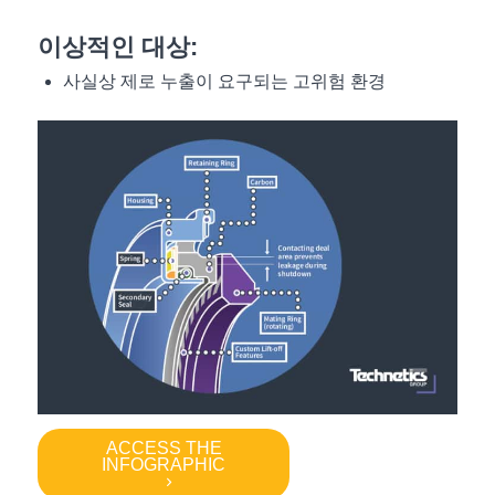
이상적인 대상:
사실상 제로 누출이 요구되는 고위험 환경
ACCESS THE
INFOGRAPHIC