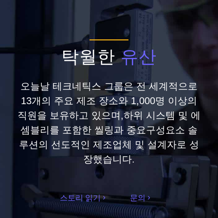
탁월한
유산
오늘날 테크네틱스 그룹은 전 세계적으로
13개의 주요 제조 장소와 1,000명 이상의
직원을 보유하고 있으며,하위 시스템 및 에
셈블리를 포함한 씰링과 중요구성요소 솔
루션의 선도적인 제조업체 및 설계자로 성
장했습니다.
스토리 읽기
문의