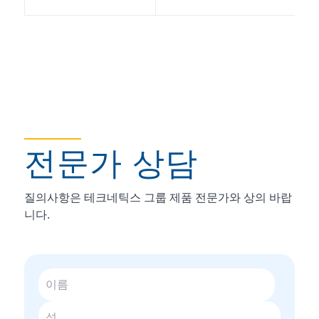
전문가 상담
질의사항은 테크네틱스 그룹 제품 전문가와 상의 바랍
니다.