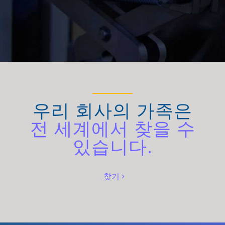
우리 회사의 가족은
전 세계에서 찾을 수
있습니다.
찾기