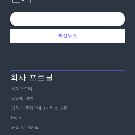
회사 프로필
하이스토리
글로벌 위치
경력과 문화 / 테크네틱스 그룹
Enpro
뉴스 및 이벤트