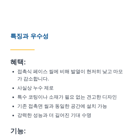
특징과 우수성
혜택:
접촉식 페이스 씰에 비해 발열이 현저히 낮고 마모
가 감소합니다.
사실상 누수 제로
특수 코팅이나 소재가 필요 없는 견고한 디자인
기존 접촉면 씰과 동일한 공간에 설치 가능
강력한 성능과 더 길어진 기대 수명
기능: