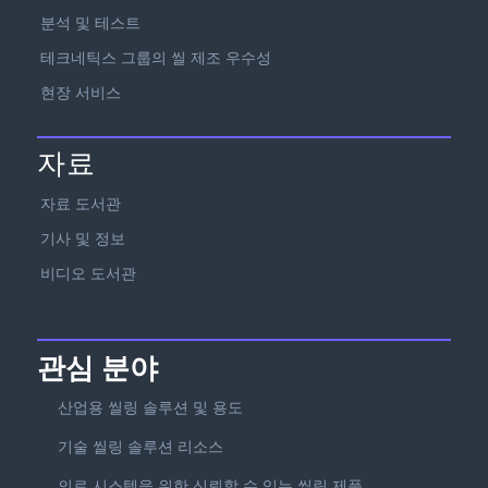
분석 및 테스트
테크네틱스 그룹의 씰 제조 우수성
현장 서비스
자료
자료 도서관
기사 및 정보
비디오 도서관
관심 분야
산업용 씰링 솔루션 및 용도
기술 씰링 솔루션 리소스
의료 시스템을 위한 신뢰할 수 있는 씰링 제품