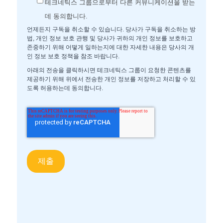
테크네틱스 그룹으로부터 다른 커뮤니케이션을 받는
데 동의합니다.
언제든지 구독을 취소할 수 있습니다. 당사가 구독을 취소하는 방
법, 개인 정보 보호 관행 및 당사가 귀하의 개인 정보를 보호하고
존중하기 위해 어떻게 일하는지에 대한 자세한 내용은 당사의 개
인 정보 보호 정책을 참조 바랍니다.
아래의 전송을 클릭하시면 테크네틱스 그룹이 요청한 콘텐츠를
제공하기 위해 위에서 전송한 개인 정보를 저장하고 처리할 수 있
도록 허용하는데 동의합니다.
메카니칼씰