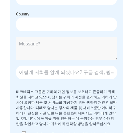
Country
테크네틱스 그룹은 귀하의 개인 정보를 보호하고 존중하기 위해
최선을 다하고 있으며, 당사는 귀하의 계정을 관리하고 귀하가 당
사에 요청한 제품 및 서비스를 제공하기 위해 귀하의 개인 정보만
사용합니다. 때때로 당사는 당사의 제품 및 서비스뿐만 아니라 귀
하께서 관심을 가질 만한 다른 콘텐츠에 대해서도 귀하에게 연락
할 것입니다. 이 목적을 위해 연락하는 데 동의하는 경우 아래의
란을 확인하고 당사가 귀하에게 연락할 방법을 알려주십시요.