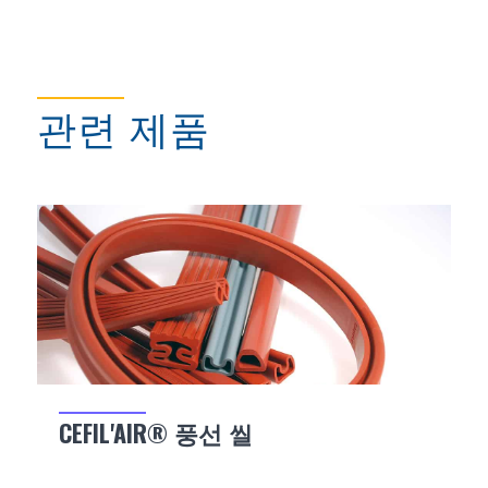
관련 제품
CEFIL'AIR® 풍선 씰