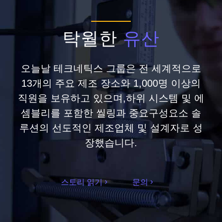
탁월한
유산
오늘날 테크네틱스 그룹은 전 세계적으로
13개의 주요 제조 장소와 1,000명 이상의
직원을 보유하고 있으며,하위 시스템 및 에
셈블리를 포함한 씰링과 중요구성요소 솔
루션의 선도적인 제조업체 및 설계자로 성
장했습니다.
스토리 읽기
문의