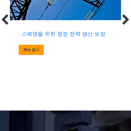
스웨덴을 위한 청정 전력 생산 보장
계속 읽기