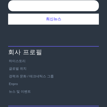
회사 프로필
하이스토리
글로벌 위치
경력과 문화 / 테크네틱스 그룹
Enpro
뉴스 및 이벤트