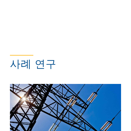
사례 연구