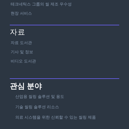
테크네틱스 그룹의 씰 제조 우수성
현장 서비스
자료
자료 도서관
기사 및 정보
비디오 도서관
관심 분야
산업용 씰링 솔루션 및 용도
기술 씰링 솔루션 리소스
의료 시스템을 위한 신뢰할 수 있는 씰링 제품