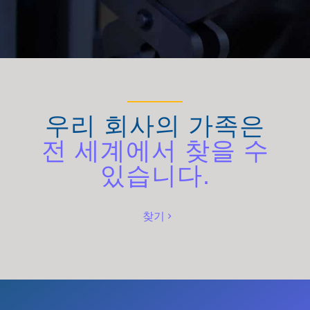
우리 회사의 가족은
전 세계에서 찾을 수
있습니다.
찾기