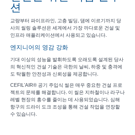
션
교량부터 파이프라인, 고층 빌딩, 댐에 이르기까지 당
사의 씰링 솔루션은 세계에서 가장 까다로운 건설 및
인프라 애플리케이션에서 사용되고 있습니다.
엔지니어의 영감 강화
기대 이상의 성능을 발휘하도록 오래도록 설계된 당사
의 혁신적인 건설 기술은 극한의 날씨, 하중 및 충격에
도 탁월한 안전성과 신뢰성을 제공합니다.
CEFIL'AIR® 공기 주입식 씰은 매우 중요한 건설 프로
젝트의 문제를 해결합니다. 이 씰은 지하철이나 라구나
레벨 현장의 홍수를 줄이는 데 사용되었습니다. 심해
항구의 드라이 도크 조성을 통해 건설 작업을 연장할
수 있습니다.