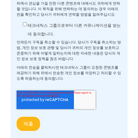
하께서 관심을 가질 만한 다른 콘텐츠에 대해서도 귀하에게 연락
할 것입니다. 이 목적을 위해 연락하는 데 동의하는 경우 아래의
란을 확인하고 당사가 귀하에게 연락할 방법을 알려주십시요.
테크네틱스 그룹으로부터 다른 커뮤니케이션을 받는
데 동의합니다.
언제든지 구독을 취소할 수 있습니다. 당사가 구독을 취소하는 방
법, 개인 정보 보호 관행 및 당사가 귀하의 개인 정보를 보호하고
존중하기 위해 어떻게 일하는지에 대한 자세한 내용은 당사의 개
인 정보 보호 정책을 참조 바랍니다.
아래의 전송을 클릭하시면 테크네틱스 그룹이 요청한 콘텐츠를
제공하기 위해 위에서 전송한 개인 정보를 저장하고 처리할 수 있
도록 허용하는데 동의합니다.