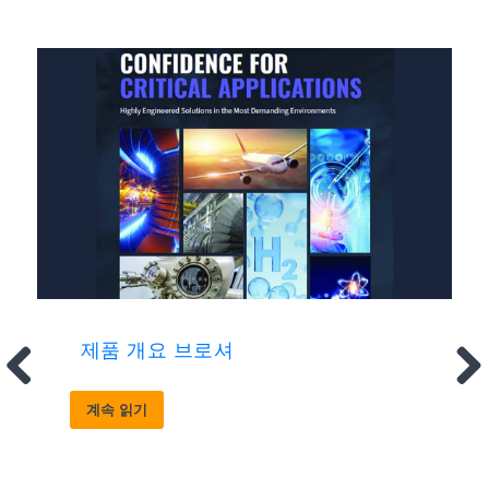
제품 개요 브로셔
계속 읽기