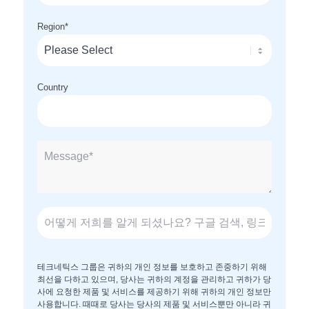
Region
*
Country
테크네틱스 그룹은 귀하의 개인 정보를 보호하고 존중하기 위해
최선을 다하고 있으며, 당사는 귀하의 계정을 관리하고 귀하가 당
사에 요청한 제품 및 서비스를 제공하기 위해 귀하의 개인 정보만
사용합니다. 때때로 당사는 당사의 제품 및 서비스뿐만 아니라 귀