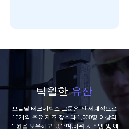
메탈씰
탁월한
유산
오늘날 테크네틱스 그룹은 전 세계적으로
13개의 주요 제조 장소와 1,000명 이상의
직원을 보유하고 있으며,하위 시스템 및 에