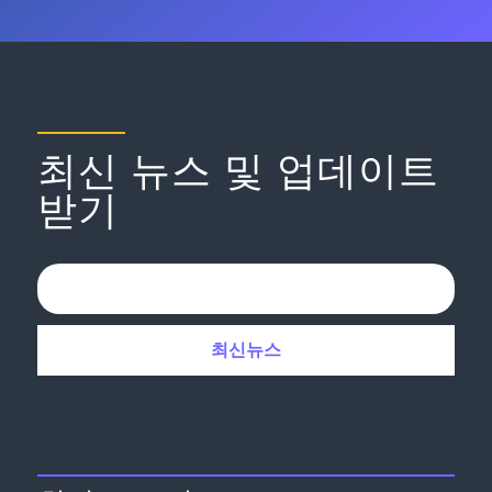
최신 뉴스 및 업데이트
받기