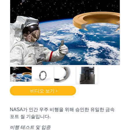
비디오 보기
NASA가 인간 우주 비행을 위해 승인한 유일한 금속
포트 씰 기술입니다.
비행 테스트 및 입증