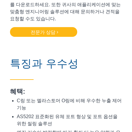
를 다운로드하세요. 또한 귀사의 애플리케이션에 맞는
맞춤형 엔지니어링 솔루션에 대해 문의하거나 견적을
요청할 수도 있습니다.
전문가 상담
특징과 우수성
혜택:
C링 또는 엘라스토머 O링에 비해 우수한 누출 제어
기능
AS5202 표준화된 유체 포트 형상 및 포트 옵션을
위한 씰링 솔루션