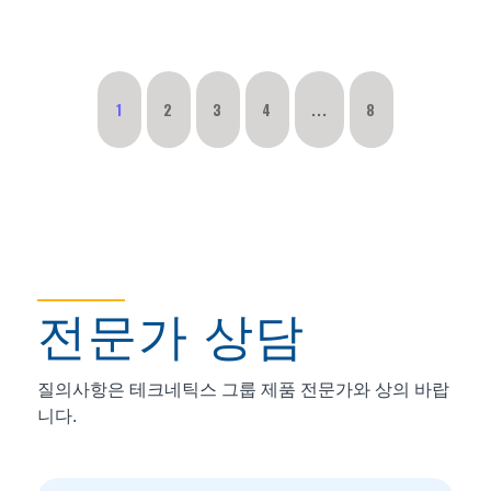
1
2
3
4
...
8
전문가 상담
질의사항은 테크네틱스 그룹 제품 전문가와 상의 바랍
니다.