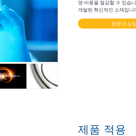
영 비용을 절감할 수 있습니
개발된 혁신적인 소재입니다
전문가 상
제품 적용