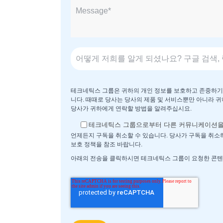
테크네틱스 그룹은 귀하의 개인 정보를 보호하고 존중하기 
니다. 때때로 당사는 당사의 제품 및 서비스뿐만 아니라 
당사가 귀하에게 연락할 방법을 알려주십시요.
테크네틱스 그룹으로부터 다른 커뮤니케이션을 
언제든지 구독을 취소할 수 있습니다. 당사가 구독을 취소하
보호 정책을 참조 바랍니다.
아래의 전송을 클릭하시면 테크네틱스 그룹이 요청한 콘텐