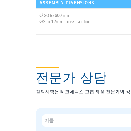
ASSEMBLY DIMENSIONS
Ø 20 to 600 mm
Ø2 to 12mm cross section
전문가 상담
질의사항은 테크네틱스 그룹 제품 전문가와 상