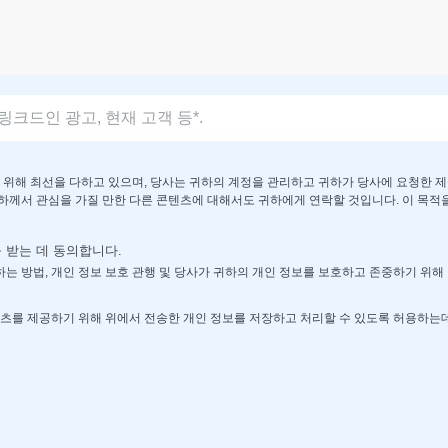
위해 최선을 다하고 있으며, 당사는 귀하의 계정을 관리하고 귀하가 당사에 요청한 제
귀하께서 관심을 가질 만한 다른 콘텐츠에 대해서도 귀하에게 연락할 것입니다. 이 목적
받는 데 동의합니다.
는 방법, 개인 정보 보호 관행 및 당사가 귀하의 개인 정보를 보호하고 존중하기 위
츠를 제공하기 위해 위에서 전송한 개인 정보를 저장하고 처리할 수 있도록 허용하는