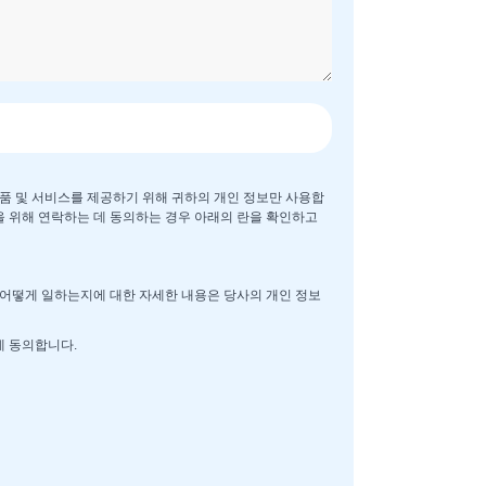
품 및 서비스를 제공하기 위해 귀하의 개인 정보만 사용합
을 위해 연락하는 데 동의하는 경우 아래의 란을 확인하고
해 어떻게 일하는지에 대한 자세한 내용은 당사의 개인 정보
데 동의합니다.