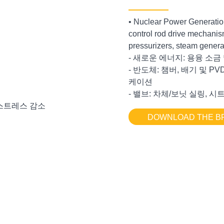
• Nuclear Power Generation
control rod drive mechani
pressurizers, steam genera
- 새로운 에너지: 용융 소금
- 반도체: 챔버, 배기 및 
케이션
- 밸브: 차체/보닛 실링, 시
스트레스 감소
DOWNLOAD THE 