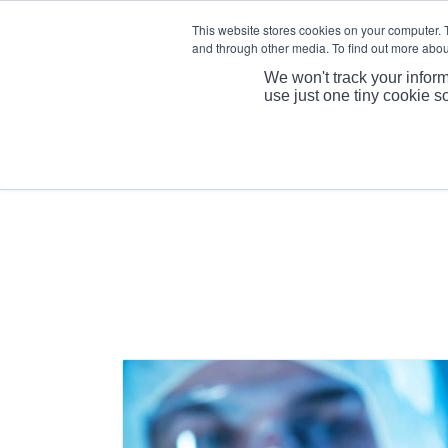
This website stores cookies on your computer. 
and through other media. To find out more abou
We won't track your inform
use just one tiny cookie s