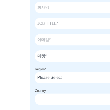
Region
*
Country