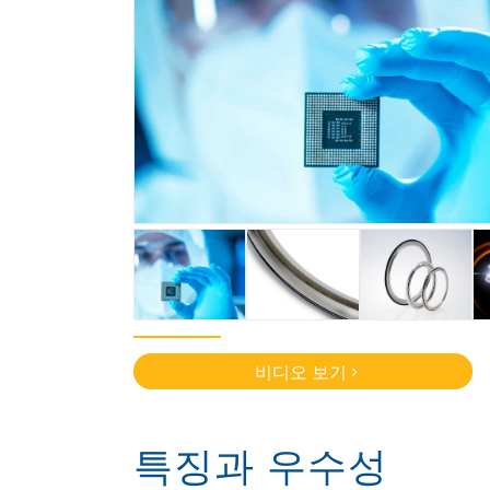
비디오 보기
특징과 우수성