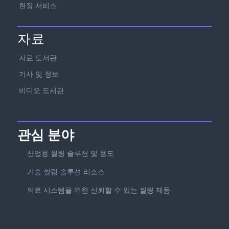
현장 서비스
자료
자료 도서관
기사 및 정보
비디오 도서관
관심 분야
산업용 씰링 솔루션 및 용도
기술 씰링 솔루션 리소스
의료 시스템을 위한 신뢰할 수 있는 씰링 제품