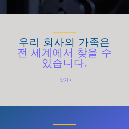
우리 회사의 가족은
전 세계에서 찾을 수
있습니다.
찾기