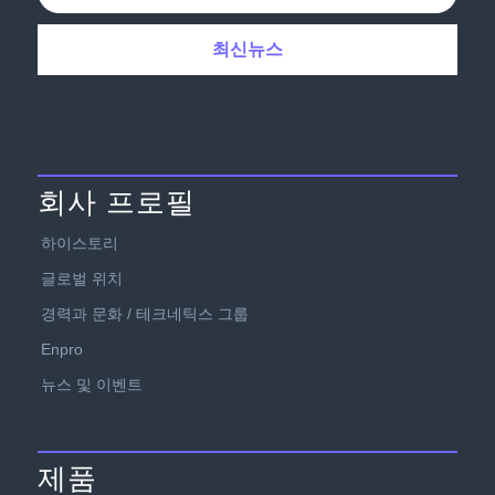
회사 프로필
하이스토리
글로벌 위치
경력과 문화 / 테크네틱스 그룹
Enpro
뉴스 및 이벤트
제품