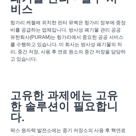
비스
헝가리 케첼에 위치한 핀터 뮤벡은 헝가리 정부에 중장
비를 공급하는 업체입니다. 방사성 폐기물 관리 공공
유한회사(PURAM)는 헝가리에서 중요한 공공 서비스
를 수행하고 있습니다. 이 회사는 방사성 폐기물의 처
리, 중간 저장, 사용 후 연료 원소의 중간 저장을 담당하
고 있습니다.
고유한 과제에는 고유
한 솔루션이 필요합니
다.
팍스 원자력 발전소에는 중기 저장소의 사용 후 핵연료