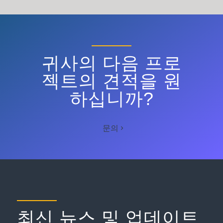
귀사의 다음 프로
젝트의 견적을 원
하십니까?
문의
최신 뉴스 및 업데이트