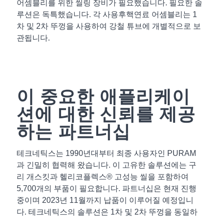
어셈블리를 위한 씰링 장비가 필요했습니다. 필요한 솔
루션은 독특했습니다. 각 사용후핵연료 어셈블리는 1
차 및 2차 뚜껑을 사용하여 강철 튜브에 개별적으로 보
관됩니다.
이 중요한 애플리케이
션에 대한 신뢰를 제공
하는 파트너십
테크네틱스는 1990년대부터 최종 사용자인 PURAM
과 긴밀히 협력해 왔습니다. 이 고유한 솔루션에는 구
리 개스킷과 헬리코플렉스® 고성능 씰을 포함하여
5,700개의 부품이 필요합니다. 파트너십은 현재 진행
중이며 2023년 11월까지 납품이 이루어질 예정입니
다. 테크네틱스의 솔루션은 1차 및 2차 뚜껑을 동일하