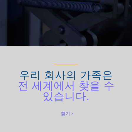
우리 회사의 가족은
전 세계에서 찾을 수
있습니다.
찾기