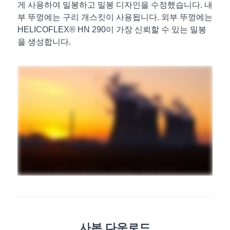
게 사용하여 밀봉하고 밀봉 디자인을 수정했습니다. 내
부 뚜껑에는 구리 개스킷이 사용됩니다. 외부 뚜껑에는
HELICOFLEX® HN 290이 가장 신뢰할 수 있는 밀봉
을 생성합니다.
사본 다운로드