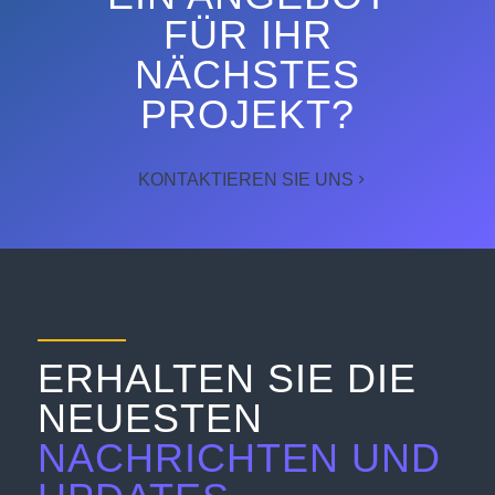
FÜR IHR
NÄCHSTES
PROJEKT?
KONTAKTIEREN SIE UNS
ERHALTEN SIE DIE
NEUESTEN
NACHRICHTEN UND