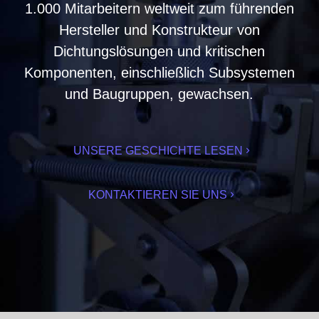
1.000 Mitarbeitern weltweit zum führenden
Hersteller und Konstrukteur von
Dichtungslösungen und kritischen
Komponenten, einschließlich Subsystemen
und Baugruppen, gewachsen.
UNSERE GESCHICHTE LESEN
KONTAKTIEREN SIE UNS