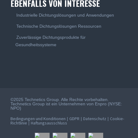
EBENFALLS VON INTERESSE
Industrielle Dichtungslösungen und Anwendungen
Technische Dichtungslösungen Ressourcen
Zuverlässige Dichtungsprodukte für
Gesundheitssysteme
©2025 Technetics Group. Alle Rechte vorbehalten.
Technetics Group ist ein Unternehmen von Enpro (NYSE:
NPO)
Bedingungen und Konditionen
GDPR
Datenschutz
Cookie-
|
|
|
Richtlinie
Haftungsausschluss
|