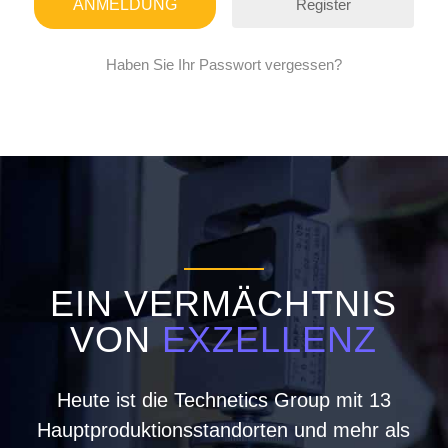
Register
Haben Sie Ihr Passwort vergessen?
EIN VERMÄCHTNIS
VON
EXZELLENZ
Heute ist die Technetics Group mit 13
Hauptproduktionsstandorten und mehr als