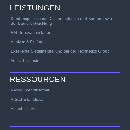
LEISTUNGEN
Kundenspezifisches Dichtungsdesign und Kompetenz in
der Bauteilentwicklung
F&E-Innovationslabor
Analyse & Prüfung
Exzellente Siegelherstellung bei der Technetics Group
Vor-Ort-Dienste
RESSOURCEN
Ressourcenbibliothek
Artikel & Einblicke
Videobibliothek