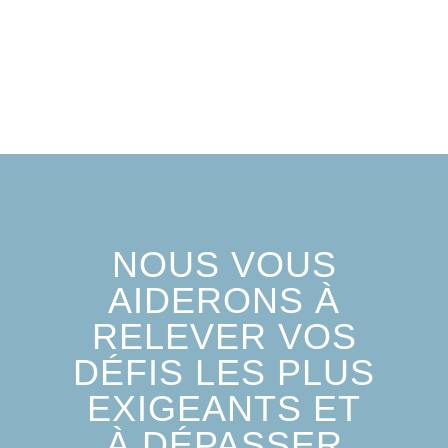
NOUS VOUS
AIDERONS À
RELEVER VOS
DÉFIS LES PLUS
EXIGEANTS ET
À DÉPASSER