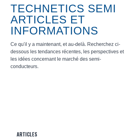
TECHNETICS SEMI
ARTICLES ET
INFORMATIONS
Ce qu'il y a maintenant, et au-delà. Recherchez ci-
dessous les tendances récentes, les perspectives et
les idées concernant le marché des semi-
conducteurs.
ARTICLES