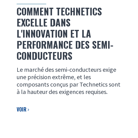
COMMENT TECHNETICS
EXCELLE DANS
L'INNOVATION ET LA
PERFORMANCE DES SEMI-
CONDUCTEURS
Le marché des semi-conducteurs exige
une précision extrême, et les
composants conçus par Technetics sont
à la hauteur des exigences requises.
VOIR