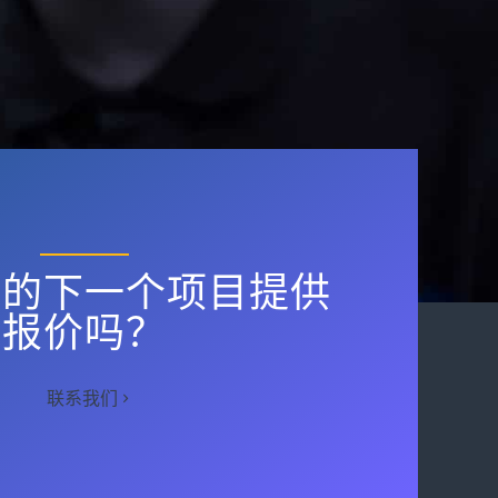
您的下一个项目提供
报价吗？
联系我们