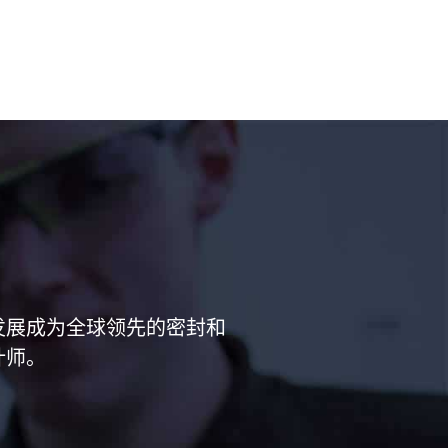
已经发展成为全球领先的密封和
计师。