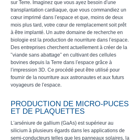
sur Terre. Imaginez que vous ayez besoin d'une
transplantation cardiaque, que vous commandiez un
cœur imprimé dans l'espace et que, moins de deux
mois plus tard, votre cœur de remplacement soit prêt
à être implanté. Un autre domaine de recherche en
biologie est la production de nourriture dans l'espace.
Des entreprises cherchent actuellement à créer de la
"viande sans abattage" en cultivant des cellules
bovines depuis la Terre dans l'espace grâce à
l'impression 3D. Ce procédé peut être utilisé pour
fournir de la nourriture aux astronautes et aux futurs
voyageurs de l'espace.
PRODUCTION DE MICRO-PUCES
ET DE PLAQUETTES
L'arséniure de gallium (GaAs) est supérieur au
silicium à plusieurs égards dans les applications de
semi-conducteurs telles que les panneaux solaires, la