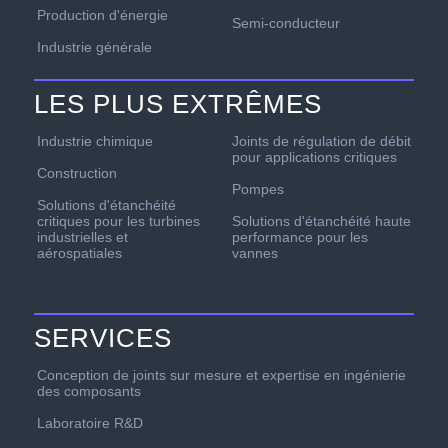
Production d'énergie
Semi-conducteur
Industrie générale
LES PLUS EXTRÊMES
Industrie chimique
Joints de régulation de débit
pour applications critiques
Construction
Pompes
Solutions d'étanchéité
critiques pour les turbines
Solutions d'étanchéité haute
industrielles et
performance pour les
aérospatiales
vannes
SERVICES
Conception de joints sur mesure et expertise en ingénierie
des composants
Laboratoire R&D