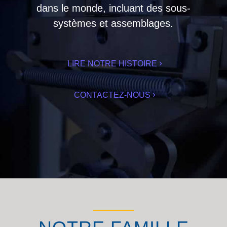
dans le monde, incluant des sous-
systèmes et assemblages.
LIRE NOTRE HISTOIRE
CONTACTEZ-NOUS