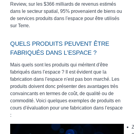
Review, sur les $366 milliards de revenus estimés
dans le secteur spatial, 95% provenaient de biens ou
de services produits dans l'espace pour être utilisés
sur Terre.
QUELS PRODUITS PEUVENT ÊTRE
FABRIQUÉS DANS L'ESPACE ?
Mais quels sont les produits qui méritent d'être
fabriqués dans l'espace ? Il est évident que la
fabrication dans l'espace n'est pas bon marché. Les
produits doivent donc présenter des avantages très
convaincants en termes de coût, de qualité ou de
commodité. Voici quelques exemples de produits en
cours d'évaluation pour une fabrication dans l'espace
: