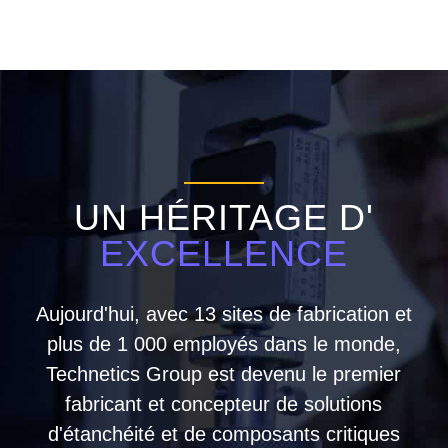
UN HÉRITAGE D'
EXCELLENCE
Aujourd'hui, avec 13 sites de fabrication et
plus de 1 000 employés dans le monde,
Technetics Group est devenu le premier
fabricant et concepteur de solutions
d'étanchéité et de composants critiques