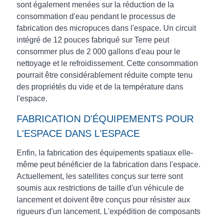
sont également menées sur la réduction de la
consommation d'eau pendant le processus de
fabrication des micropuces dans l'espace. Un circuit
intégré de 12 pouces fabriqué sur Terre peut
consommer plus de 2 000 gallons d'eau pour le
nettoyage et le refroidissement. Cette consommation
pourrait être considérablement réduite compte tenu
des propriétés du vide et de la température dans
l'espace.
FABRICATION D'ÉQUIPEMENTS POUR
L'ESPACE DANS L'ESPACE
Enfin, la fabrication des équipements spatiaux elle-
même peut bénéficier de la fabrication dans l'espace.
Actuellement, les satellites conçus sur terre sont
soumis aux restrictions de taille d'un véhicule de
lancement et doivent être conçus pour résister aux
rigueurs d'un lancement. L'expédition de composants