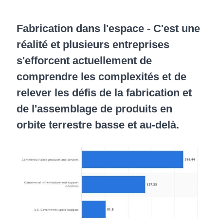
Fabrication dans l'espace - C'est une
réalité et plusieurs entreprises
s'efforcent actuellement de
comprendre les complexités et de
relever les défis de la fabrication et
de l'assemblage de produits en
orbite terrestre basse et au-delà.