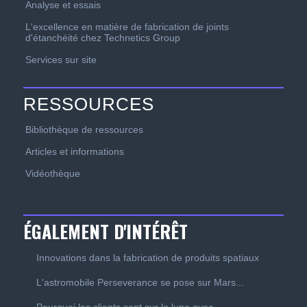
Analyse et essais
L'excellence en matière de fabrication de joints
d'étanchéité chez Technetics Group
Services sur site
RESSOURCES
Bibliothèque de ressources
Articles et informations
Vidéothèque
ÉGALEMENT D'INTÉRÊT
Innovations dans la fabrication de produits spatiaux
L'astromobile Perseverance se pose sur Mars...