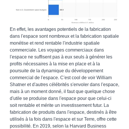
En effet, les avantages potentiels de la fabrication
dans l'espace sont nombreux et la fabrication spatiale
monétise et rend rentable l'industrie spatiale
commerciale. Les voyages commerciaux dans
l'espace ne suffisent pas à eux seuls à générer les
profits nécessaires à la mise en place et à la
poursuite de la dynamique du développement
commercial de l'espace. C'est cool de voir William
Shatner et d'autres célébrités s'envoler dans l'espace,
mais à un moment donné, il faut que quelque chose
d'utile se produise dans l'espace pour que celui-ci
soit rentable et mérite un investissement futur. La
fabrication de produits dans l'espace, destinés à être
utilisés à la fois dans l'espace et sur Terre, offre cette
possibilité. En 2019, selon la Harvard Business