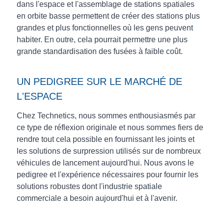
dans l'espace et l'assemblage de stations spatiales
en orbite basse permettent de créer des stations plus
grandes et plus fonctionnelles où les gens peuvent
habiter. En outre, cela pourrait permettre une plus
grande standardisation des fusées à faible coût.
UN PEDIGREE SUR LE MARCHÉ DE
L'ESPACE
Chez Technetics, nous sommes enthousiasmés par
ce type de réflexion originale et nous sommes fiers de
rendre tout cela possible en fournissant les joints et
les solutions de surpression utilisés sur de nombreux
véhicules de lancement aujourd'hui. Nous avons le
pedigree et l'expérience nécessaires pour fournir les
solutions robustes dont l'industrie spatiale
commerciale a besoin aujourd'hui et à l'avenir.