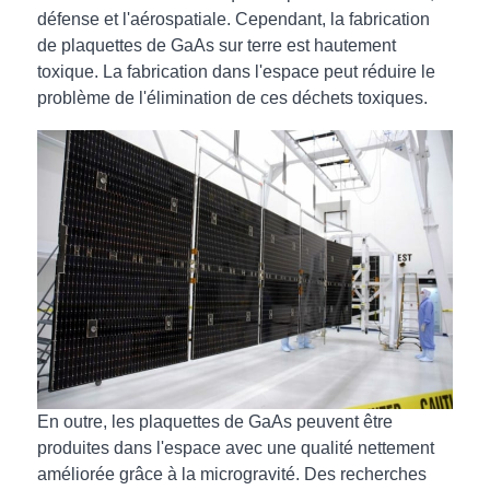
défense et l'aérospatiale. Cependant, la fabrication
de plaquettes de GaAs sur terre est hautement
toxique. La fabrication dans l'espace peut réduire le
problème de l'élimination de ces déchets toxiques.
En outre, les plaquettes de GaAs peuvent être
produites dans l'espace avec une qualité nettement
améliorée grâce à la microgravité. Des recherches