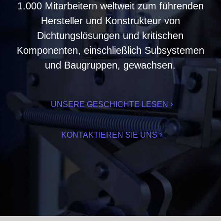
1.000 Mitarbeitern weltweit zum führenden
Hersteller und Konstrukteur von
Dichtungslösungen und kritischen
Komponenten, einschließlich Subsystemen
und Baugruppen, gewachsen.
UNSERE GESCHICHTE LESEN
KONTAKTIEREN SIE UNS