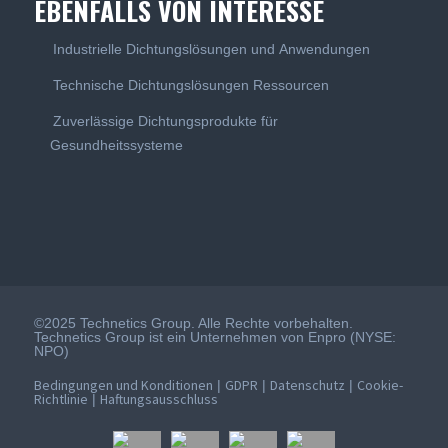
EBENFALLS VON INTERESSE
Industrielle Dichtungslösungen und Anwendungen
Technische Dichtungslösungen Ressourcen
Zuverlässige Dichtungsprodukte für
Gesundheitssysteme
©2025 Technetics Group. Alle Rechte vorbehalten.
Technetics Group ist ein Unternehmen von Enpro (NYSE:
NPO)
Bedingungen und Konditionen
GDPR
Datenschutz
Cookie-
|
|
|
Richtlinie
Haftungsausschluss
|