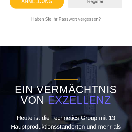
Register
Haben Sie Ihr Passwort vergessen?
EIN VERMÄCHTNIS
VON
EXZELLENZ
Heute ist die Technetics Group mit 13
Hauptproduktionsstandorten und mehr als