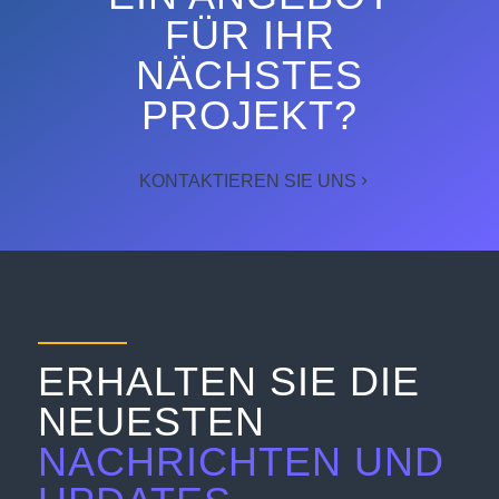
FÜR IHR
NÄCHSTES
PROJEKT?
KONTAKTIEREN SIE UNS
ERHALTEN SIE DIE
NEUESTEN
NACHRICHTEN UND