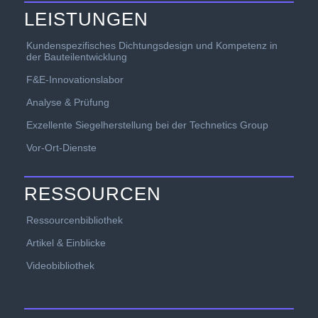
LEISTUNGEN
Kundenspezifisches Dichtungsdesign und Kompetenz in
der Bauteilentwicklung
F&E-Innovationslabor
Analyse & Prüfung
Exzellente Siegelherstellung bei der Technetics Group
Vor-Ort-Dienste
RESSOURCEN
Ressourcenbibliothek
Artikel & Einblicke
Videobibliothek