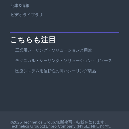
記事&情報
ビデオライブラリ
こちらも注目
工業用シーリング・ソリューションと用途
テクニカル・シーリング・ソリューション・リソース
医療システム用信頼性の高いシーリング製品
©2025 Technetics Group.無断複写・転載を禁じます。
Technetics GroupはEnpro Company (NYSE: NPO)です。