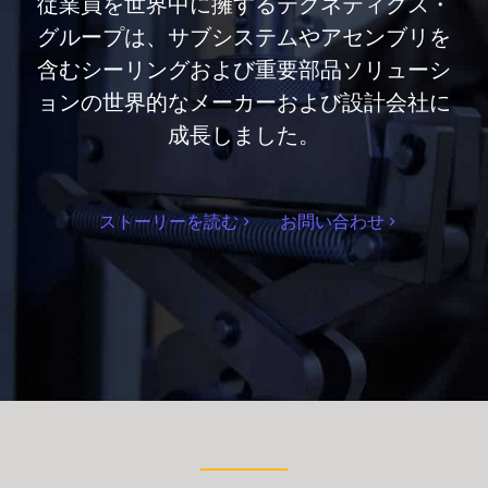
従業員を世界中に擁するテクネティクス・
グループは、サブシステムやアセンブリを
含むシーリングおよび重要部品ソリューシ
ョンの世界的なメーカーおよび設計会社に
成長しました。
ストーリーを読む
お問い合わせ