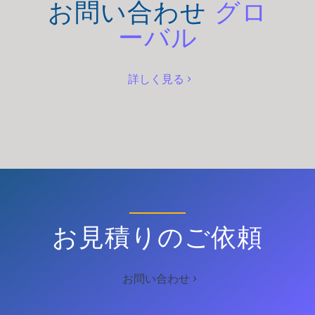
お問い合わせ
グロ
ーバル
詳しく見る
お見積りのご依頼
お問い合わせ