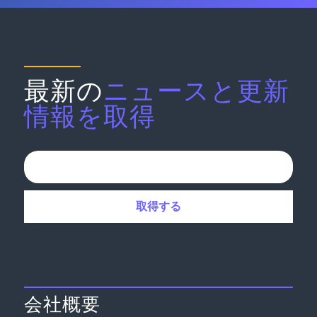
最新の
ニュースと更新
情報を取得
会社概要