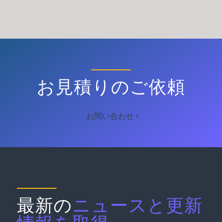
お見積りのご依頼
お問い合わせ
最新の
ニュースと更新