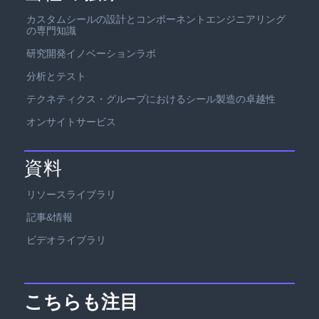
カスタムシールの設計とコンポーネントエンジニアリング
の専門知識
研究開発イノベーションラボ
分析とテスト
テクネティクス・グループにおけるシール製造の卓越性
オンサイトサービス
資料
リソースライブラリ
記事&情報
ビデオライブラリ
こちらも注目