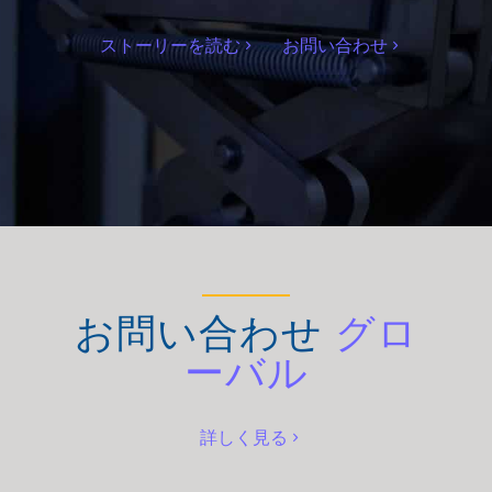
ストーリーを読む
お問い合わせ
お問い合わせ
グロ
ーバル
詳しく見る