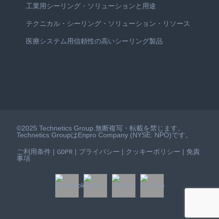
工業用シーリング・ソリューションと用途
テクニカル・シーリング・ソリューション・リソース
医療システム用信頼性の高いシーリング製品
©2025 Technetics Group.無断複写・転載を禁じます。
Technetics GroupはEnpro Company (NYSE: NPO)です。
ご利用条件
GDPR
プライバシー
クッキーポリシー
免責
|
|
|
|
事項