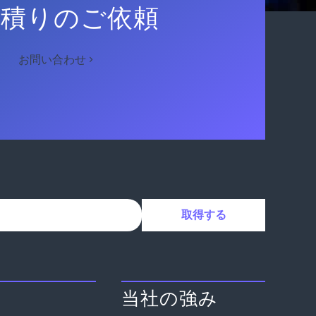
見積りのご依頼
お問い合わせ
当社の強み