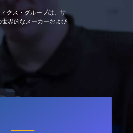
ティクス・グループは、サ
の世界的なメーカーおよび