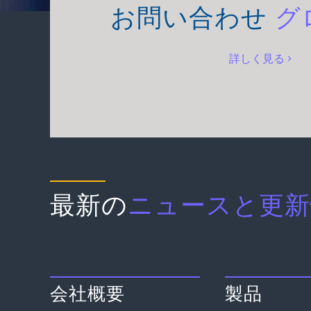
お問い合わせ
グ
詳しく見る
最新の
ニュースと更新
会社概要
製品