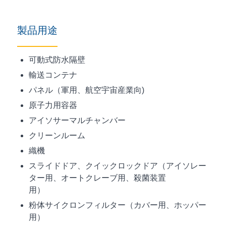
製品用途
可動式防水隔壁
輸送コンテナ
パネル（軍用、航空宇宙産業向)
原子力用容器
アイソサーマルチャンバー
クリーンルーム
織機
スライドドア、クイックロックドア（アイソレー
ター用、オートクレーブ用、殺菌装置
用
粉体サイクロンフィルター（カバー用、ホッパー
用）