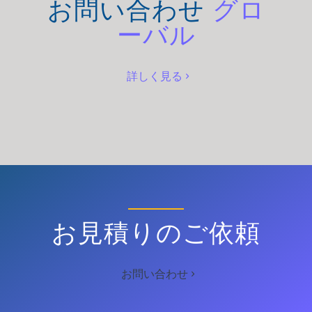
お問い合わせ
グロ
ーバル
詳しく見る
お見積りのご依頼
お問い合わせ