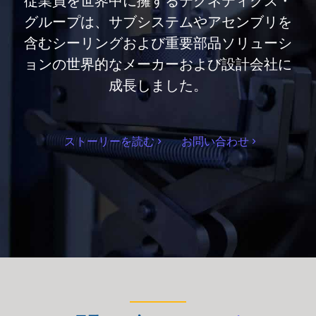
従業員を世界中に擁するテクネティクス・
グループは、サブシステムやアセンブリを
含むシーリングおよび重要部品ソリューシ
ョンの世界的なメーカーおよび設計会社に
成長しました。
ストーリーを読む
お問い合わせ