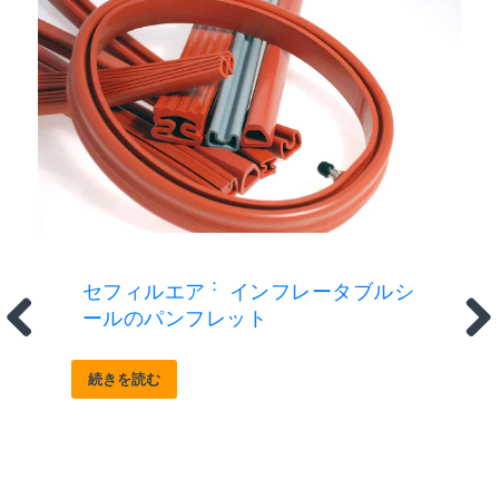
：
セフィルエア
インフレータブルシ
ールのパンフレット
続きを読む