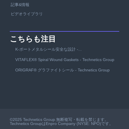
記事&情報
ビデオライブラリ
こちらも注目
K-ポートメタルシール安全な設計 -...
VITAFLEX® Spiral Wound Gaskets - Technetics Group
ORIGRAF® グラファイトシール - Technetics Group
©2025 Technetics Group.無断複写・転載を禁じます。
Technetics GroupはEnpro Company (NYSE: NPO)です。