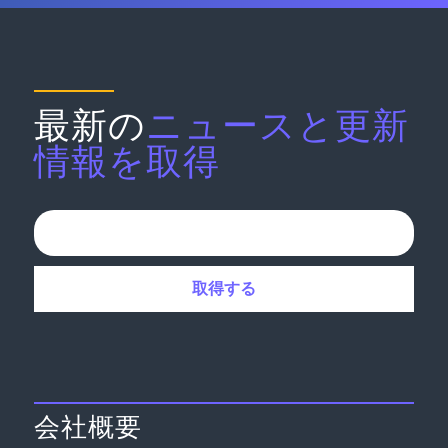
最新の
ニュースと更新
情報を取得
会社概要