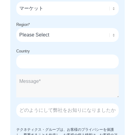
Region
*
Country
テクネティクス・グループは、お客様のプライバシーを保護