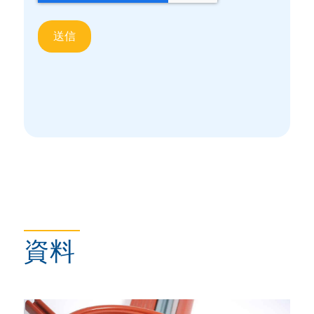
エラストマー＆インフレータブルシール
資料