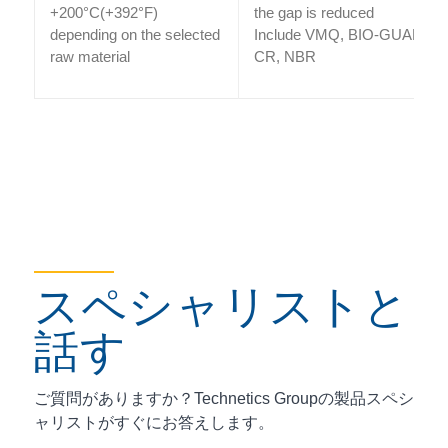
+200°C(+392°F)
the gap is reduced
depending on the selected
Include VMQ, BIO-GUARDI
raw material
CR, NBR
スペシャリストと
話す
ご質問がありますか？Technetics Groupの製品スペシ
ャリストがすぐにお答えします。