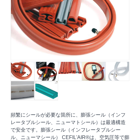
頻繁にシールが必要な箇所に、膨張シール（インフ
レータブルシール、ニューマトシール）は最適構造
で安全です。膨張シール（インフレータブルシー
ル、ニューマシール） CEFIL'AIR®は、空気圧等で膨