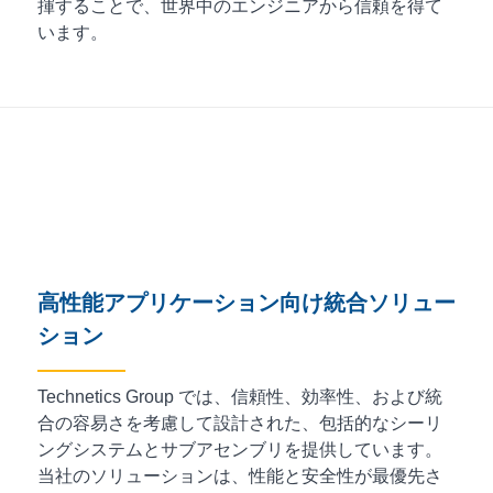
揮することで、世界中のエンジニアから信頼を得て
います。
高性能アプリケーション向け統合ソリュー
ション
Technetics Group では、信頼性、効率性、および統
合の容易さを考慮して設計された、包括的なシーリ
ングシステムとサブアセンブリを提供しています。
当社のソリューションは、性能と安全性が最優先さ