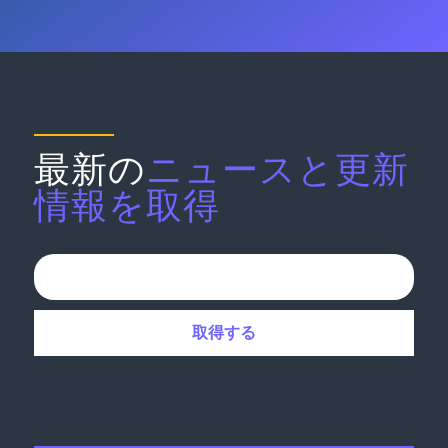
最新の
ニュースと更新
情報を取得