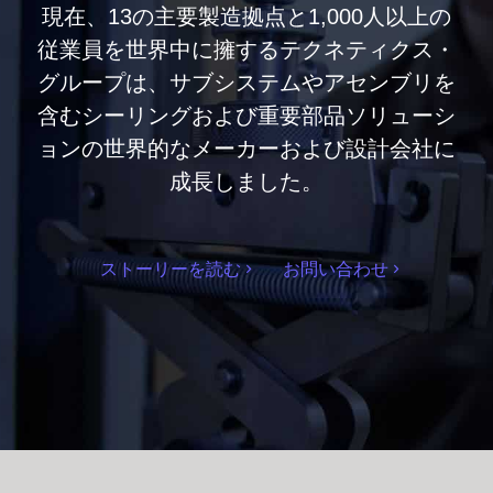
現在、13の主要製造拠点と1,000人以上の
従業員を世界中に擁するテクネティクス・
グループは、サブシステムやアセンブリを
含むシーリングおよび重要部品ソリューシ
ョンの世界的なメーカーおよび設計会社に
成長しました。
ストーリーを読む
お問い合わせ