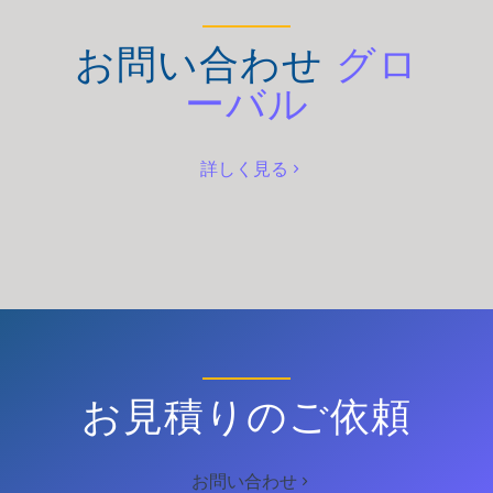
お問い合わせ
グロ
ーバル
詳しく見る
お見積りのご依頼
お問い合わせ