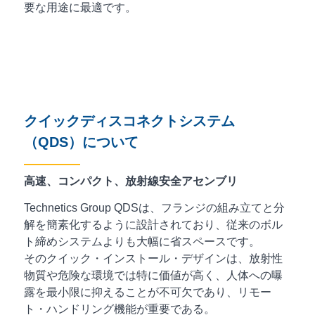
要な用途に最適です。
クイックディスコネクトシステム
（QDS）について
高速、コンパクト、放射線安全アセンブリ
Technetics Group QDSは、フランジの組み立てと分
解を簡素化するように設計されており、従来のボル
ト締めシステムよりも大幅に省スペースです。
そのクイック・インストール・デザインは、放射性
物質や危険な環境では特に価値が高く、人体への曝
露を最小限に抑えることが不可欠であり、リモー
ト・ハンドリング機能が重要である。