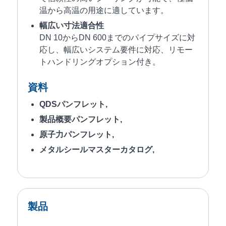
温から高温の用途に適しています。
幅広い寸法適合性
DN 10からDN 600までのパイプサイズに対
応し、幅広いシステム要件に対応、リモー
トハンドリングオプション付き。
資料
QDSパンフレット
,
製品概要パンフレット
,
原子力パンフレット
,
メタルシールマスターカタログ
,
製品