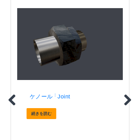
：
ケノール
Joint
続きを読む