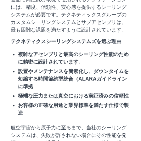
には、精度、信頼性、安心感を提供するシーリング
システムが必要です。テクネティックスグループの
カスタムシーリングシステムとサブアセンブリは、
最も困難な課題を満たすように設計されています。
テクネティクスシーリングシステムズを選ぶ理由
複雑なアセンブリと最高のシーリング性能のため
に精密に設計されています。
設置やメンテナンスを簡素化し、ダウンタイムを
短縮する時間節約型統合（ALARAガイドライン
に準拠
極端な圧力または真空における実証済みの信頼性
お客様の正確な用途と業界標準を満たす仕様で製
造
航空宇宙から原子力に至るまで、当社のシーリング
システムは、失敗が許されない場合にその性能を発