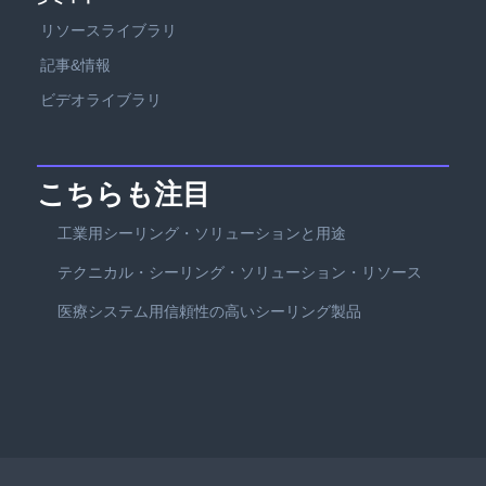
リソースライブラリ
記事&情報
ビデオライブラリ
こちらも注目
工業用シーリング・ソリューションと用途
テクニカル・シーリング・ソリューション・リソース
医療システム用信頼性の高いシーリング製品