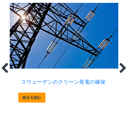
スウェーデンのクリーン発電の確保
続きを読む