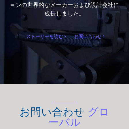
ョンの世界的なメーカーおよび設計会社に
成長しました。
ストーリーを読む
お問い合わせ
お問い合わせ
グロ
ーバル