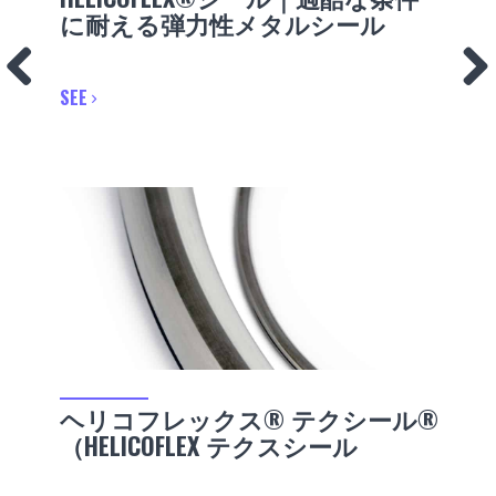
に耐える弾力性メタルシール
SEE
ヘリコフレックス® テクシール®
（HELICOFLEX テクスシール