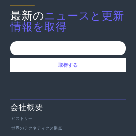
最新の
ニュースと更新
情報を取得
会社概要
ヒストリー
世界のテクネティクス拠点