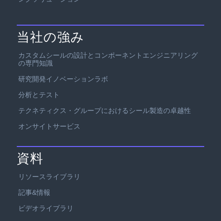
当社の強み
カスタムシールの設計とコンポーネントエンジニアリング
の専門知識
研究開発イノベーションラボ
分析とテスト
テクネティクス・グループにおけるシール製造の卓越性
オンサイトサービス
資料
リソースライブラリ
記事&情報
ビデオライブラリ