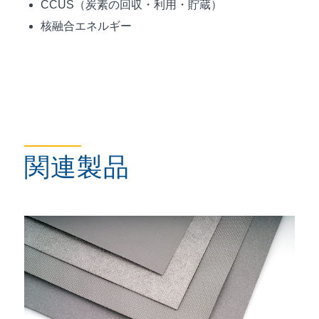
CCUS（炭素の回収・利用・貯蔵）
核融合エネルギー
関連製品