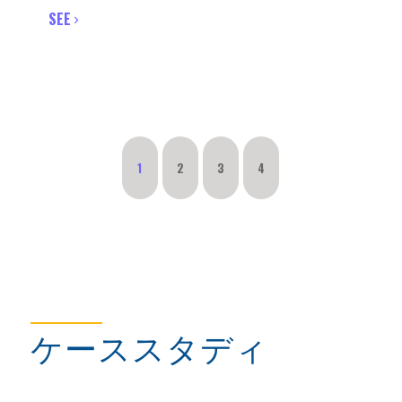
SEE
1
2
3
4
ケーススタディ