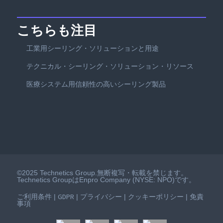
こちらも注目
工業用シーリング・ソリューションと用途
テクニカル・シーリング・ソリューション・リソース
医療システム用信頼性の高いシーリング製品
©2025 Technetics Group.無断複写・転載を禁じます。
Technetics GroupはEnpro Company (NYSE: NPO)です。
ご利用条件
GDPR
プライバシー
クッキーポリシー
免責
|
|
|
|
事項