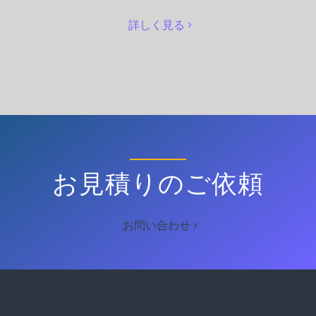
詳しく見る
お見積りのご依頼
お問い合わせ