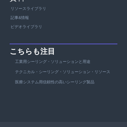
リソースライブラリ
記事&情報
ビデオライブラリ
こちらも注目
工業用シーリング・ソリューションと用途
テクニカル・シーリング・ソリューション・リソース
医療システム用信頼性の高いシーリング製品