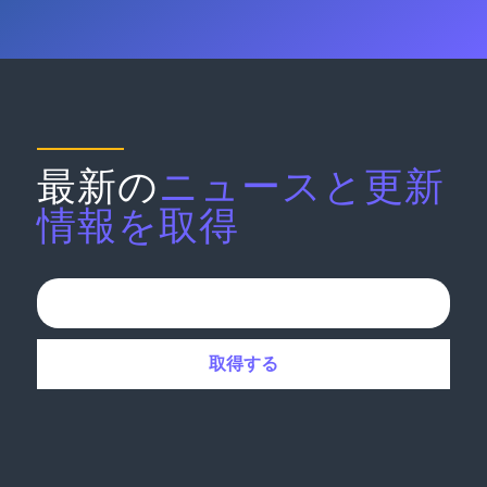
最新の
ニュースと更新
情報を取得