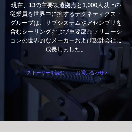
現在、13の主要製造拠点と1,000人以上の
従業員を世界中に擁するテクネティクス・
グループは、サブシステムやアセンブリを
含むシーリングおよび重要部品ソリューシ
ョンの世界的なメーカーおよび設計会社に
成長しました。
ストーリーを読む
お問い合わせ