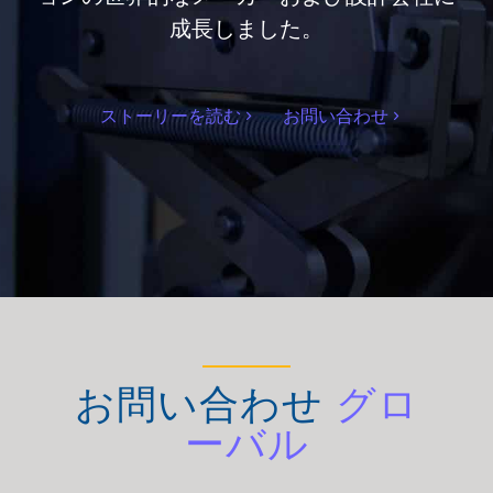
成長しました。
ストーリーを読む
お問い合わせ
お問い合わせ
グロ
ーバル