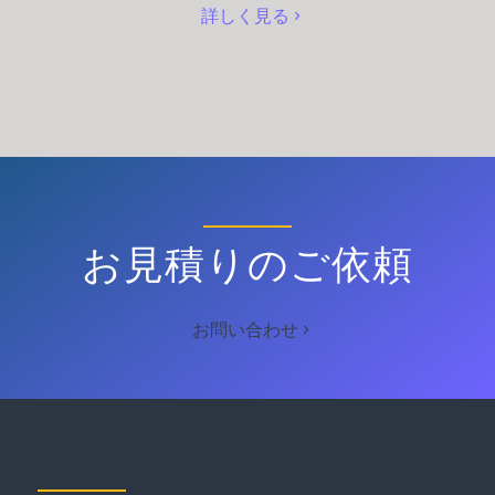
詳しく見る
お見積りのご依頼
お問い合わせ