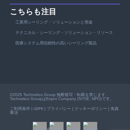
こちらも注目
工業用シーリング・ソリューションと用途
テクニカル・シーリング・ソリューション・リソース
医療システム用信頼性の高いシーリング製品
©2025 Technetics Group.無断複写・転載を禁じます。
Technetics GroupはEnpro Company (NYSE: NPO)です。
ご利用条件
GDPR
プライバシー
クッキーポリシー
免責
|
|
|
|
事項