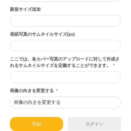
新規サイズ追加
表紙写真のサムネイルサイズ(px)
ここでは、各カバー写真のアップロードに対して作成さ
れるサムネイルサイズを定義することができます。
*
画像の向きを変更する
*
ログイン