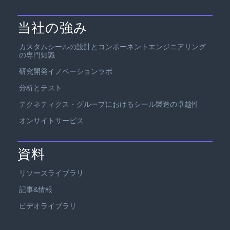
当社の強み
カスタムシールの設計とコンポーネントエンジニアリング
の専門知識
研究開発イノベーションラボ
分析とテスト
テクネティクス・グループにおけるシール製造の卓越性
オンサイトサービス
資料
リソースライブラリ
記事&情報
ビデオライブラリ