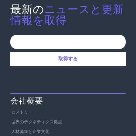
最新の
ニュースと更新
情報を取得
会社概要
ヒストリー
世界のテクネティクス拠点
人材募集と企業文化