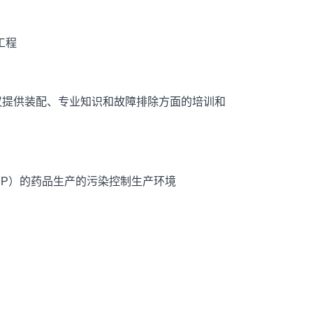
工程
提供装配、专业知识和故障排除方面的培训和
MP）的药品生产的污染控制生产环境