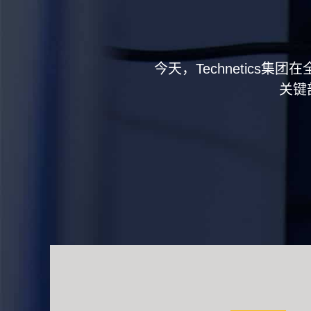
今天，Technetics
关键