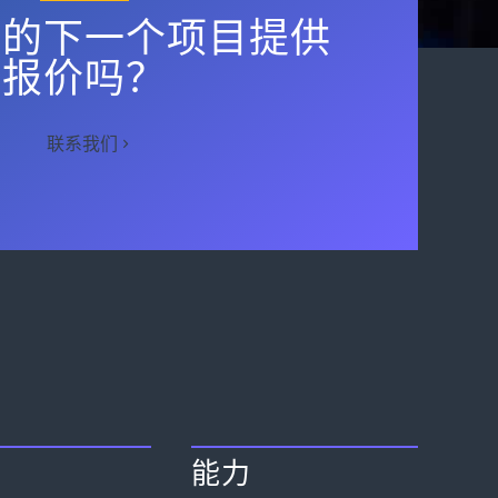
您的下一个项目提供
报价吗？
联系我们
能力