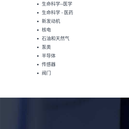
生命科学--医学
生命科学 - 医药
新发动机
核电
石油和天然气
泵类
半导体
传感器
阀门