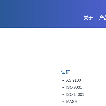
关于
产
认证
AS 9100
ISO 9001
ISO 14001
MASE