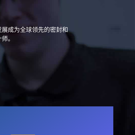
已经发展成为全球领先的密封和
计师。