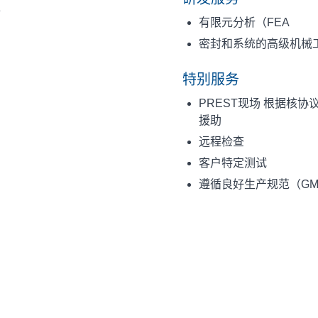
件
有限元分析（FEA
密封和系统的高级机械
特别服务
PREST现场
根据核协议
援助
远程检查
客户特定测试
遵循良好生产规范（G