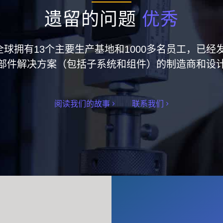
遗留的问题
优秀
集团在全球拥有13个主要生产基地和1000多名员工，
部件解决方案（包括子系统和组件）的制造商和设
阅读我们的故事
联系我们