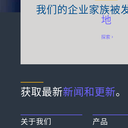
我们的企业家族被
地
探索
获取最新
新闻和更新
。
关于我们
产品