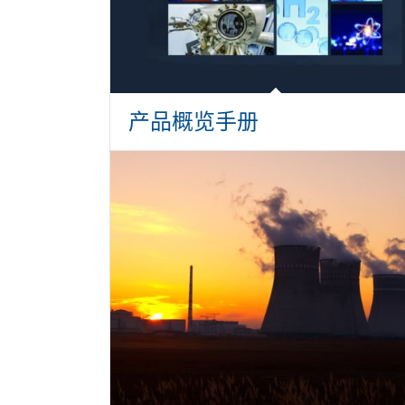
产品概览手册