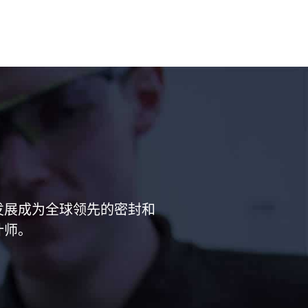
已经发展成为全球领先的密封和
计师。