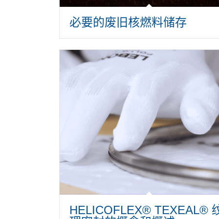
必要的废旧核燃料储存
HELICOFLEX® TEXEAL® 