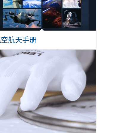
航空航天手册