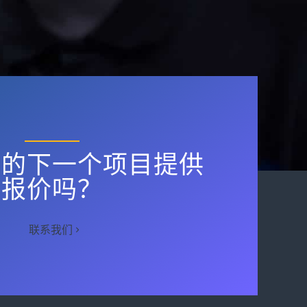
您的下一个项目提供
报价吗？
联系我们