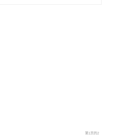
第1页的2