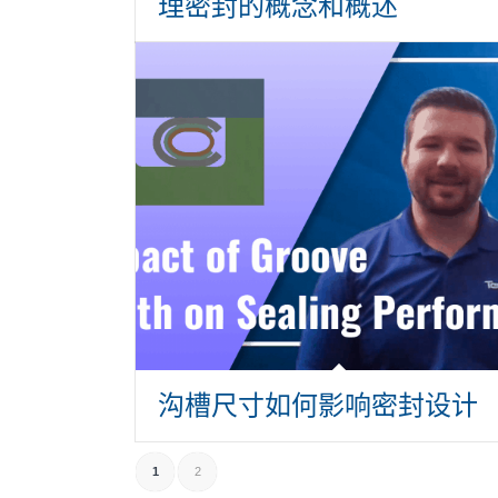
理密封的概念和概述
沟槽尺寸如何影响密封设计
1
2