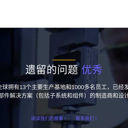
遗留的问题
优秀
集团在全球拥有13个主要生产基地和1000多名员工，
部件解决方案（包括子系统和组件）的制造商和设
阅读我们的故事
联系我们