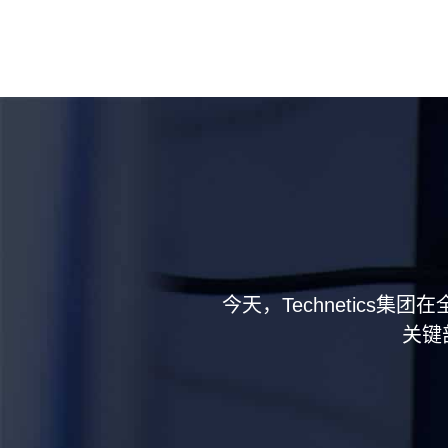
今天，Technetics
关键