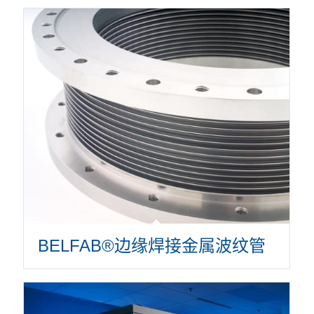
BELFAB®边缘焊接金属波纹管