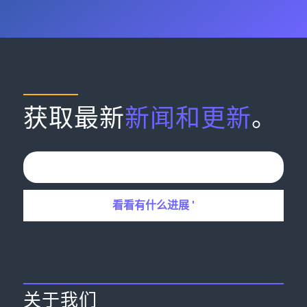
获取最新
新闻和更新
。
关于我们