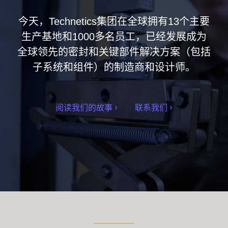
今天，Technetics集团在全球拥有13个主要
生产基地和1000多名员工，已经发展成为
全球领先的密封和关键部件解决方案（包括
子系统和组件）的制造商和设计师。
阅读我们的故事
联系我们