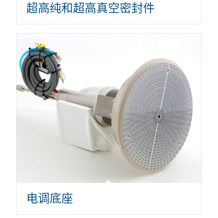
超高纯和超高真空密封件
电调底座