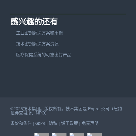
感兴趣的还有
工业密封解决方案和用途
技术密封解决方案资源
医疗保健系统的可靠密封产品
©2025技术集团。版权所有。技术集团是 Enpro 公司（纽约
证券交易所：NPO）
条款和条件
GDPR
隐私
饼干政策
免责声明
|
|
|
|