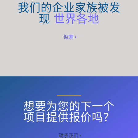
我们的企业家族被发
现
世界各地
探索
想要为您的下一个
项目提供报价吗？
联系我们