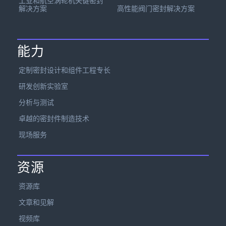
工业和航空涡轮机关键密封
解决方案
高性能阀门密封解决方案
能力
定制密封设计和组件工程专长
研发创新实验室
分析与测试
卓越的密封件制造技术
现场服务
资源
资源库
文章和见解
视频库