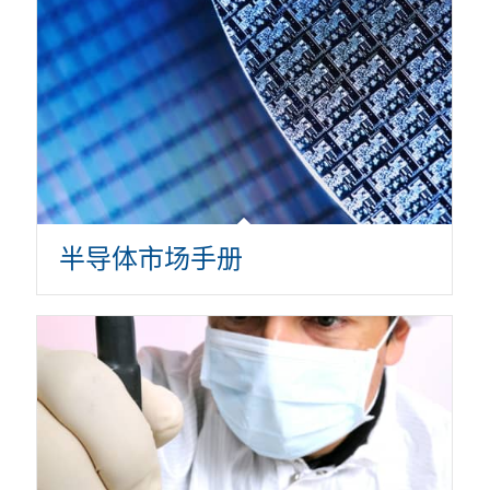
半导体市场手册