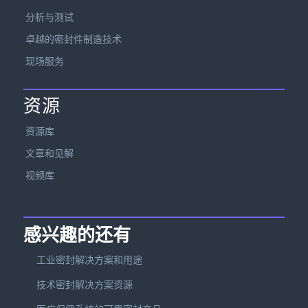
分析与测试
卓越的密封件制造技术
现场服务
资源
资源库
文章和见解
视频库
感兴趣的还有
工业密封解决方案和用途
技术密封解决方案资源