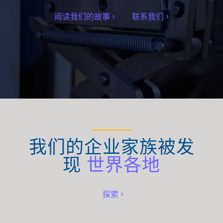
阅读我们的故事
联系我们
我们的企业家族被发
现
世界各地
探索