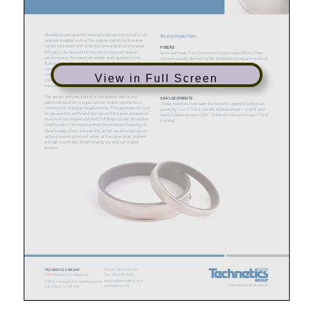
View in Full Screen