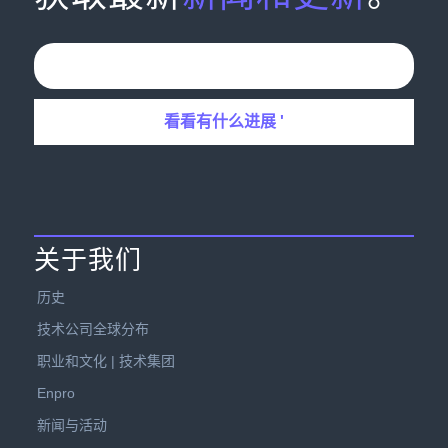
关于我们
历史
技术公司全球分布
职业和文化 | 技术集团
Enpro
新闻与活动