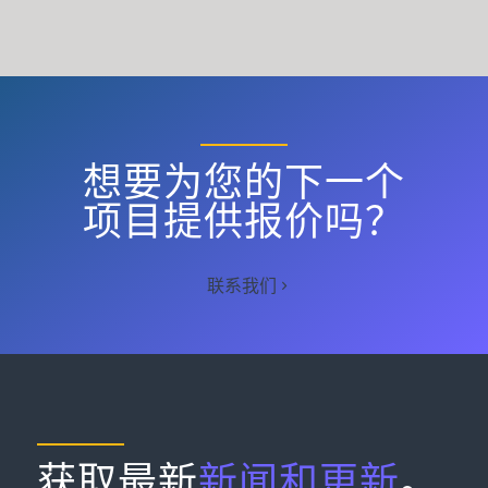
想要为您的下一个
项目提供报价吗？
联系我们
获取最新
新闻和更新
。