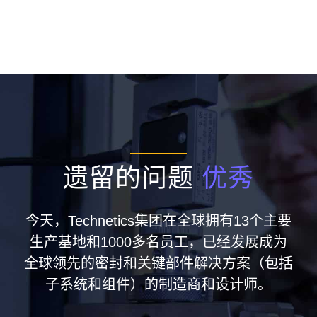
遗留的问题
优秀
今天，Technetics集团在全球拥有13个主要
生产基地和1000多名员工，已经发展成为
全球领先的密封和关键部件解决方案（包括
子系统和组件）的制造商和设计师。