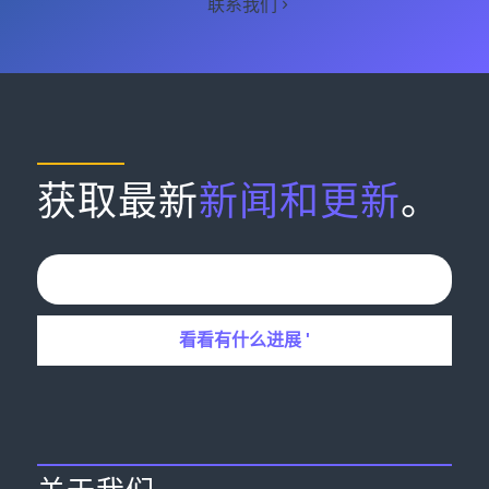
联系我们
获取最新
新闻和更新
。