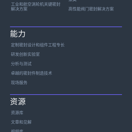
工业和航空涡轮机关键密封
解决方案
高性能阀门密封解决方案
能力
定制密封设计和组件工程专长
研发创新实验室
分析与测试
卓越的密封件制造技术
现场服务
资源
资源库
文章和见解
视频库