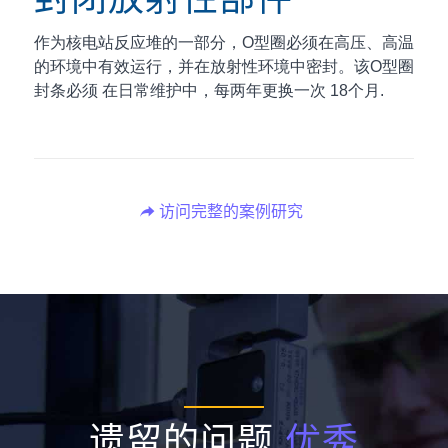
作为核电站反应堆的一部分，O型圈必须在高压、高温
的环境中有效运行，并在放射性环境中密封。该O型圈
封条必须
在日常维护中，每两年更换一次
18个月
.
访问完整的案例研究
遗留的问题
优秀