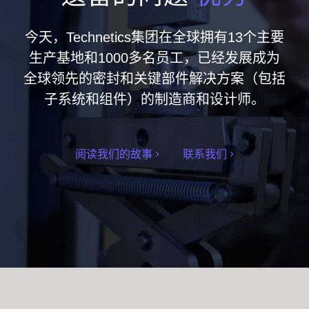
今天，Technetics集团在全球拥有13个主要
生产基地和1000多名员工，已经发展成为
全球领先的密封和关键部件解决方案（包括
子系统和组件）的制造商和设计师。
阅读我们的故事
联系我们