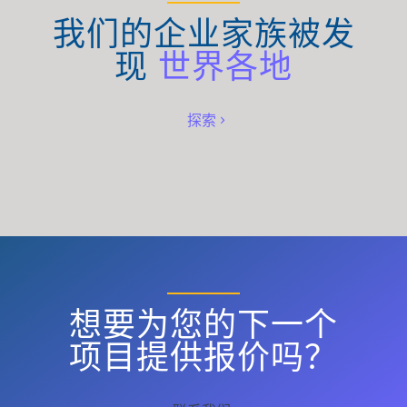
我们的企业家族被发
现
世界各地
探索
想要为您的下一个
项目提供报价吗？