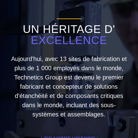
UN HÉRITAGE D'
EXCELLENCE
Aujourd'hui, avec 13 sites de fabrication et
plus de 1 000 employés dans le monde,
Technetics Group est devenu le premier
fabricant et concepteur de solutions
d'étanchéité et de composants critiques
dans le monde, incluant des sous-
systèmes et assemblages.