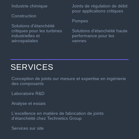
Industrie chimique
Joints de régulation de débit
pour applications critiques
Construction
Pompes
Solutions d'étanchéité
critiques pour les turbines
Solutions d'étanchéité haute
industrielles et
performance pour les
aérospatiales
vannes
SERVICES
Conception de joints sur mesure et expertise en ingénierie
des composants
Laboratoire R&D
Analyse et essais
L'excellence en matière de fabrication de joints
d'étanchéité chez Technetics Group
Services sur site