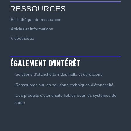
RESSOURCES
Bibliothèque de ressources
Articles et informations
Vidéothèque
ÉGALEMENT D'INTÉRÊT
Solutions d'étanchéité industrielle et utilisations
Ressources sur les solutions techniques d'étanchéité
Des produits d'étanchéité fiables pour les systèmes de
santé