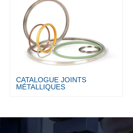
CATALOGUE JOINTS
MÉTALLIQUES