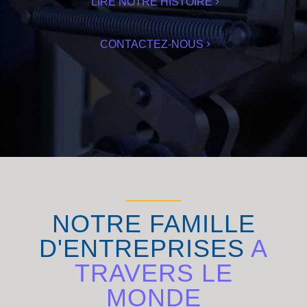
LIRE NOTRE HISTOIRE
CONTACTEZ-NOUS
NOTRE FAMILLE
D'ENTREPRISES
A
TRAVERS LE
MONDE