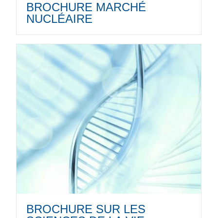
BROCHURE MARCHÉ
NUCLÉAIRE
BROCHURE SUR LES