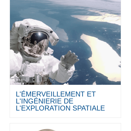
L'ÉMERVEILLEMENT ET
L'INGÉNIERIE DE
L'EXPLORATION SPATIALE