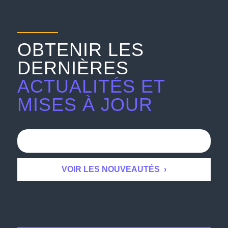
OBTENIR LES
DERNIÈRES
ACTUALITÉS ET
MISES À JOUR