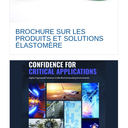
BROCHURE SUR LES
PRODUITS ET SOLUTIONS
ÉLASTOMÈRE