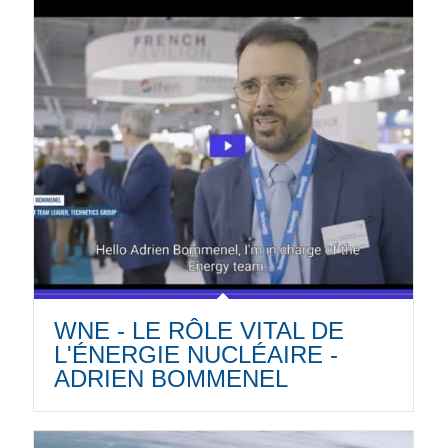
WNE - LE RÔLE VITAL DE
L'ÉNERGIE NUCLÉAIRE -
ADRIEN BOMMENEL