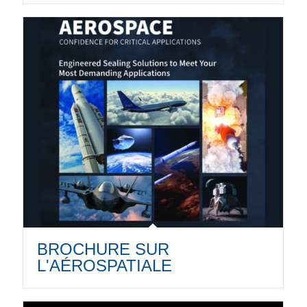
BROCHURE SUR
L'AÉROSPATIALE