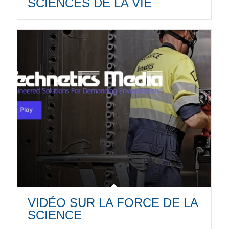
SCIENCES DE LA VIE
VIDÉO SUR LA FORCE DE LA
SCIENCE