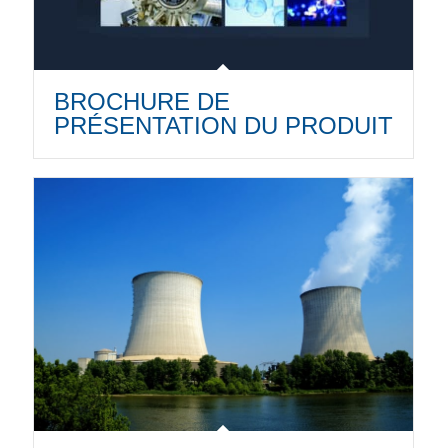
BROCHURE DE
PRÉSENTATION DU PRODUIT